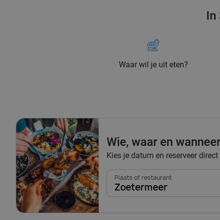
In
Waar wil je uit eten?
Wie, waar en wannee
Kies je datum en reserveer direct
Plaats of restaurant
Zoetermeer