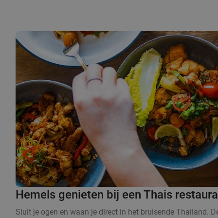
Hemels genieten bij een Thais restaur
Sluit je ogen en waan je direct in het bruisende Thailand. 