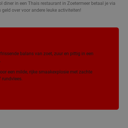
l diner in een Thais restaurant in Zoetermeer betaal je via
 geld over voor andere leuke activiteiten!
frissende balans van zoet, zuur en pittig in een
.
oor een milde, rijke smaakexplosie met zachte
 rundvlees.