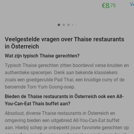
€8
V
,75
Veelgestelde vragen over Thaise restaurants
in Österreich
Wat zijn typisch Thaise gerechten?
Typisch Thaise gerechten zitten boordevol verse kruiden en
authentieke specerijen. Denk aan bekende klassiekers
zoals een goedgevulde Pad Thai, een kruidige curry of de
beroemde Tom Yum Goong-soep.
Bieden de Thaise restaurants in Österreich ook een All-
You-Can-Eat Thais buffet aan?
Absoluut, diverse Thaise restaurants in Österreich en
omgeving bieden een uitgebreid All-You-Can-Eat buffet
aan. Hierbij schep je onbeperkt jouw favoriete gerechten op