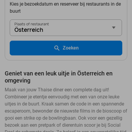
Kies je bezoekdatum en reserveer bij restaurants in de
buurt
Plaats of restaurant
Österreich
Zoeken
Geniet van een leuk uitje in Österreich en
omgeving
Maak van jouw Thaise diner een complete dag uit!
Combineer je etentje eenvoudig met een van onze leuke
uitjes in de buurt. Kraak samen de code in een spannende
escaperoom, bewonder de nieuwste films in de bioscoop of
gooi een strike op de bowlingbaan. Ook voor een gezellig
bezoek aan een pretpark of dierentuin scoor je bij Social