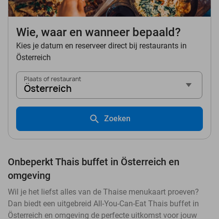
Wie, waar en wanneer bepaald?
Kies je datum en reserveer direct bij restaurants in
Österreich
Plaats of restaurant
Österreich
Zoeken
Onbeperkt Thais buffet in Österreich en
omgeving
Wil je het liefst alles van de Thaise menukaart proeven?
Dan biedt een uitgebreid All-You-Can-Eat Thais buffet in
Österreich en omgeving de perfecte uitkomst voor jouw