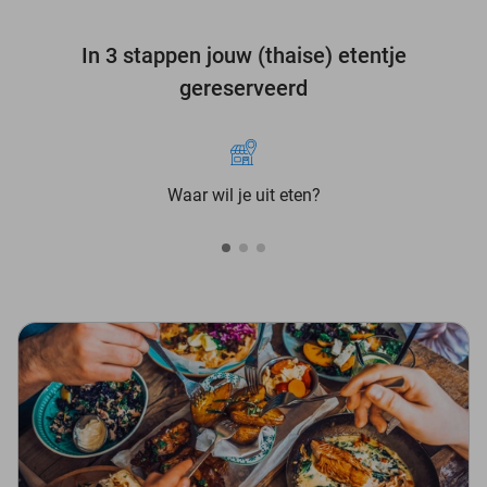
In 3 stappen jouw (thaise) etentje
gereserveerd
Waar wil je uit eten?