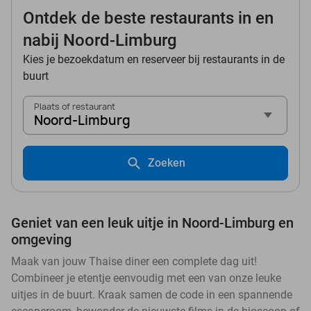
Ontdek de beste restaurants in en
nabij Noord-Limburg
Kies je bezoekdatum en reserveer bij restaurants in de
buurt
Plaats of restaurant
Noord-Limburg
Zoeken
Geniet van een leuk uitje in Noord-Limburg en
omgeving
Maak van jouw Thaise diner een complete dag uit!
Combineer je etentje eenvoudig met een van onze leuke
uitjes in de buurt. Kraak samen de code in een spannende