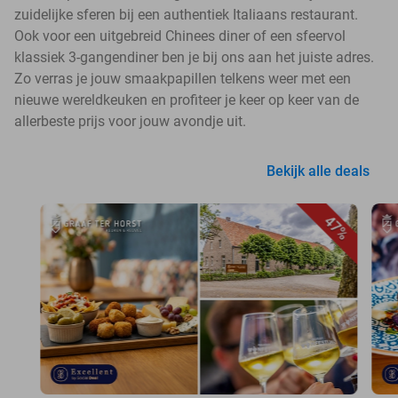
zuidelijke sferen bij een authentiek Italiaans restaurant.
Ook voor een uitgebreid Chinees diner of een sfeervol
klassiek 3-gangendiner ben je bij ons aan het juiste adres.
Zo verras je jouw smaakpapillen telkens weer met een
nieuwe wereldkeuken en profiteer je keer op keer van de
allerbeste prijs voor jouw avondje uit.
Bekijk alle deals
47%