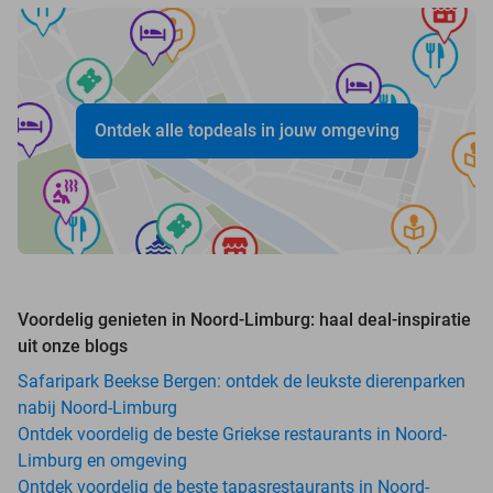
Ontdek alle topdeals in jouw omgeving
Voordelig genieten in Noord-Limburg: haal deal-inspiratie
uit onze blogs
Safaripark Beekse Bergen: ontdek de leukste dierenparken
nabij Noord-Limburg
Ontdek voordelig de beste Griekse restaurants in Noord-
Limburg en omgeving
Ontdek voordelig de beste tapasrestaurants in Noord-