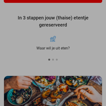
In 3 stappen jouw (thaise) etentje
gereserveerd
Waar wil je uit eten?