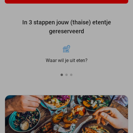
In 3 stappen jouw (thaise) etentje
gereserveerd
Waar wil je uit eten?