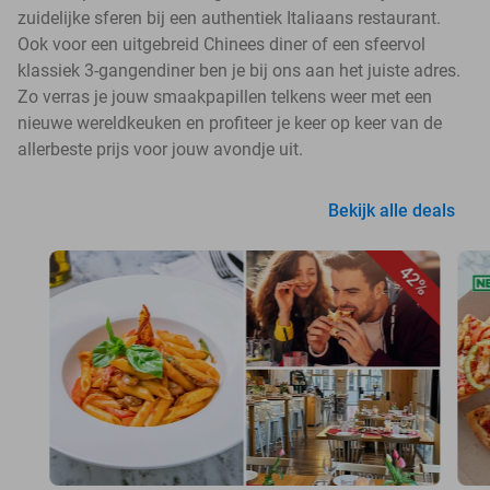
zuidelijke sferen bij een authentiek Italiaans restaurant.
Ook voor een uitgebreid Chinees diner of een sfeervol
klassiek 3-gangendiner ben je bij ons aan het juiste adres.
Zo verras je jouw smaakpapillen telkens weer met een
nieuwe wereldkeuken en profiteer je keer op keer van de
allerbeste prijs voor jouw avondje uit.
Bekijk alle deals
42%