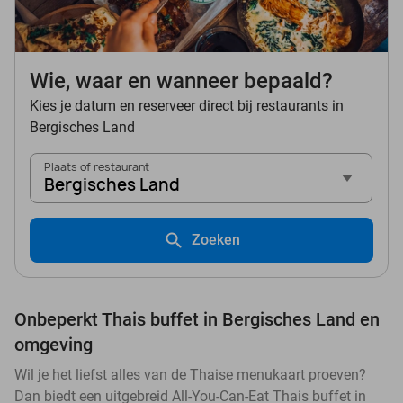
Wie, waar en wanneer bepaald?
Kies je datum en reserveer direct bij restaurants in
Bergisches Land
Plaats of restaurant
Bergisches Land
Zoeken
Onbeperkt Thais buffet in Bergisches Land en
omgeving
Wil je het liefst alles van de Thaise menukaart proeven?
Dan biedt een uitgebreid All-You-Can-Eat Thais buffet in