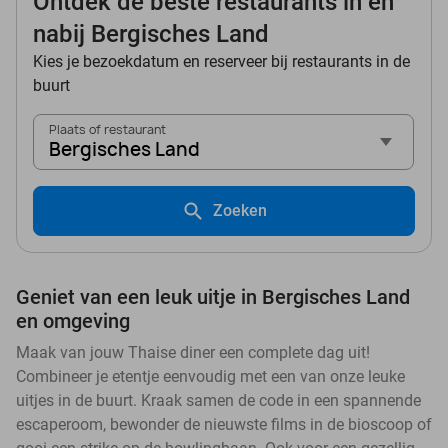
Ontdek de beste restaurants in en
nabij Bergisches Land
Kies je bezoekdatum en reserveer bij restaurants in de
buurt
Plaats of restaurant
Bergisches Land
Zoeken
Geniet van een leuk uitje in Bergisches Land
en omgeving
Maak van jouw Thaise diner een complete dag uit!
Combineer je etentje eenvoudig met een van onze leuke
uitjes in de buurt. Kraak samen de code in een spannende
escaperoom, bewonder de nieuwste films in de bioscoop of