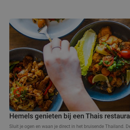
Hemels genieten bij een Thais restaura
Sluit je ogen en waan je direct in het bruisende Thailand. 