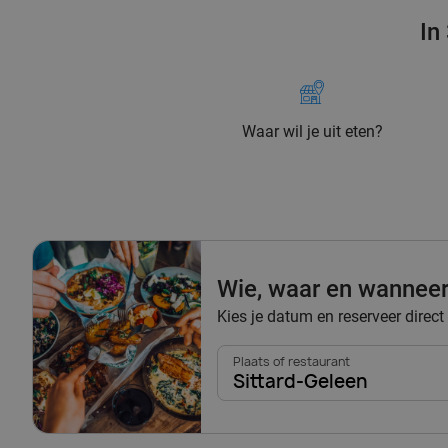
In
Waar wil je uit eten?
Wie, waar en wannee
Kies je datum en reserveer direct 
Plaats of restaurant
Sittard-Geleen