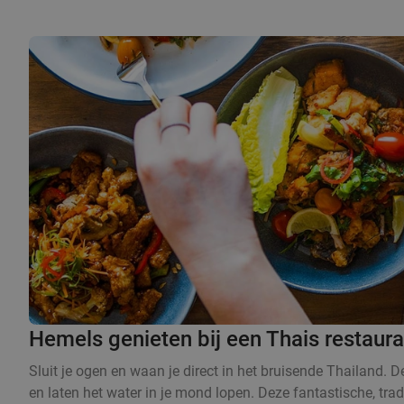
Hemels genieten bij een Thais restaur
Sluit je ogen en waan je direct in het bruisende Thailand. 
en laten het water in je mond lopen. Deze fantastische, trad