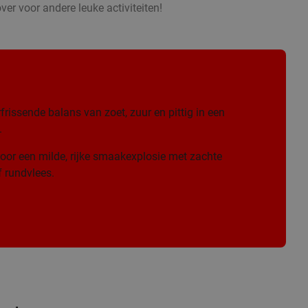
ver voor andere leuke activiteiten!
frissende balans van zoet, zuur en pittig in een
.
oor een milde, rijke smaakexplosie met zachte
 rundvlees.