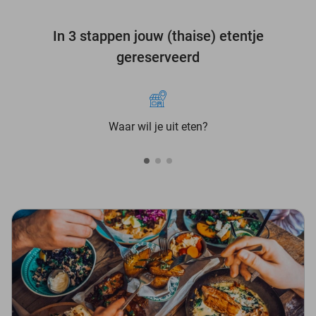
In 3 stappen jouw (thaise) etentje
gereserveerd
Waar wil je uit eten?