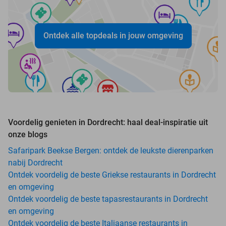
Ontdek alle topdeals in jouw omgeving
Voordelig genieten in Dordrecht: haal deal-inspiratie uit
onze blogs
Safaripark Beekse Bergen: ontdek de leukste dierenparken
nabij Dordrecht
Ontdek voordelig de beste Griekse restaurants in Dordrecht
en omgeving
Ontdek voordelig de beste tapasrestaurants in Dordrecht
en omgeving
Ontdek voordelig de beste Italiaanse restaurants in