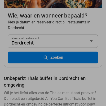
Wie, waar en wanneer bepaald?
Kies je datum en reserveer direct bij restaurants in
Dordrecht
Plaats of restaurant
Dordrecht
Zoeken
Onbeperkt Thais buffet in Dordrecht en
omgeving
Wil je het liefst alles van de Thaise menukaart proeven?
Dan biedt een uitgebreid All-You-Can-Eat Thais buffet in
Dordrecht en omgeving de perfecte uitkomst voor jouw