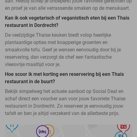
aan. Hierbij schep je onbeperkt jouw favoriete gerechten op
en proef je van alle verrassende smaken op de menukaart.
Kan ik ook vegetarisch of veganistisch eten bij een Thais
restaurant in Dordrecht?
De veelzijdige Thaise keuken biedt volop heerlijke
plantaardige opties met knapperige groenten en
smaakvolle tofu. Geef je wensen eenvoudig door bij je
reservering, dan verzorgt de chef een fantastische
vleesvrije maaltijd voor je.
Hoe scoor ik met korting een reservering bij een Thais
restaurant in de buurt?
Bekijk simpelweg het actuele aanbod op Social Deal en
schaf direct een voucher aan voor jouw favoriete Thaise
restaurant in Dordrecht. Zo reserveer je eenvoudig jouw
tafelt en ben je altijd verzekerd van de allerbeste prijs.