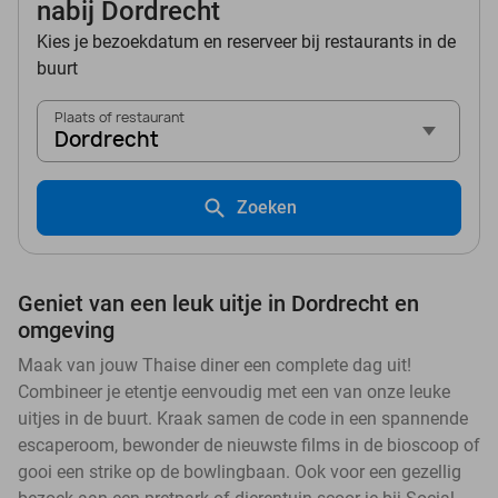
nabij Dordrecht
Kies je bezoekdatum en reserveer bij restaurants in de
buurt
Plaats of restaurant
Dordrecht
Zoeken
Geniet van een leuk uitje in Dordrecht en
omgeving
Maak van jouw Thaise diner een complete dag uit!
Combineer je etentje eenvoudig met een van onze leuke
uitjes in de buurt. Kraak samen de code in een spannende
escaperoom, bewonder de nieuwste films in de bioscoop of
gooi een strike op de bowlingbaan. Ook voor een gezellig