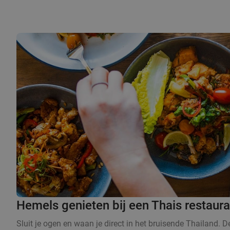
Hemels genieten bij een Thais restaur
Sluit je ogen en waan je direct in het bruisende Thailand. 