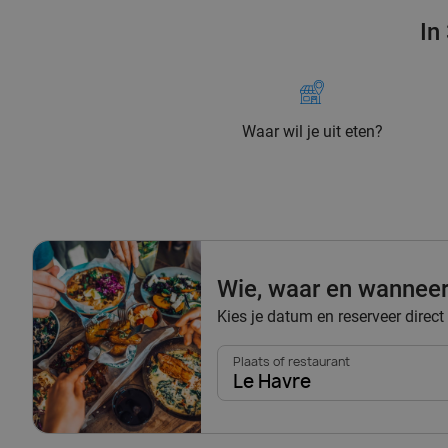
In
Waar wil je uit eten?
Wie, waar en wannee
Kies je datum en reserveer direct
Plaats of restaurant
Le Havre