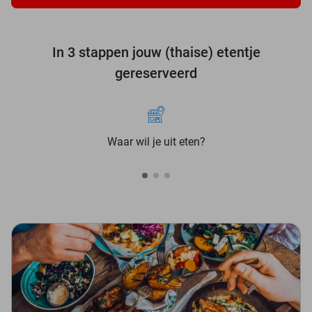
In 3 stappen jouw (thaise) etentje
gereserveerd
Waar wil je uit eten?