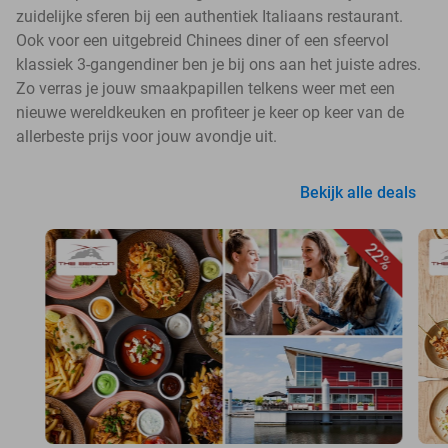
zuidelijke sferen bij een authentiek Italiaans restaurant.
Ook voor een uitgebreid Chinees diner of een sfeervol
klassiek 3-gangendiner ben je bij ons aan het juiste adres.
Zo verras je jouw smaakpapillen telkens weer met een
nieuwe wereldkeuken en profiteer je keer op keer van de
allerbeste prijs voor jouw avondje uit.
Bekijk alle deals
22%