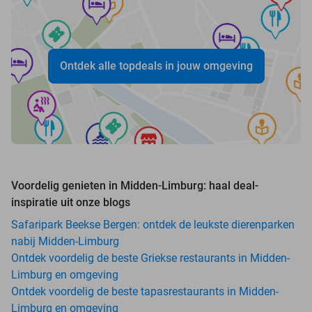
Ontdek alle topdeals in jouw omgeving
Voordelig genieten in Midden-Limburg: haal deal-
inspiratie uit onze blogs
Safaripark Beekse Bergen: ontdek de leukste dierenparken
nabij Midden-Limburg
Ontdek voordelig de beste Griekse restaurants in Midden-
Limburg en omgeving
Ontdek voordelig de beste tapasrestaurants in Midden-
Limburg en omgeving