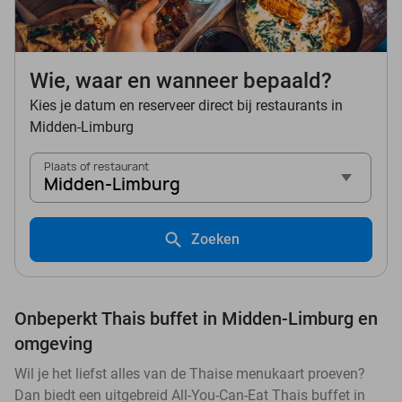
Wie, waar en wanneer bepaald?
Kies je datum en reserveer direct bij restaurants in
Midden-Limburg
Plaats of restaurant
Midden-Limburg
Zoeken
Onbeperkt Thais buffet in Midden-Limburg en
omgeving
Wil je het liefst alles van de Thaise menukaart proeven?
Dan biedt een uitgebreid All-You-Can-Eat Thais buffet in