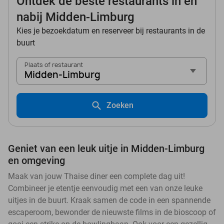
Ontdek de beste restaurants in en
nabij Midden-Limburg
Kies je bezoekdatum en reserveer bij restaurants in de
buurt
Plaats of restaurant
Midden-Limburg
Zoeken
Geniet van een leuk uitje in Midden-Limburg
en omgeving
Maak van jouw Thaise diner een complete dag uit!
Combineer je etentje eenvoudig met een van onze leuke
uitjes in de buurt. Kraak samen de code in een spannende
escaperoom, bewonder de nieuwste films in de bioscoop of