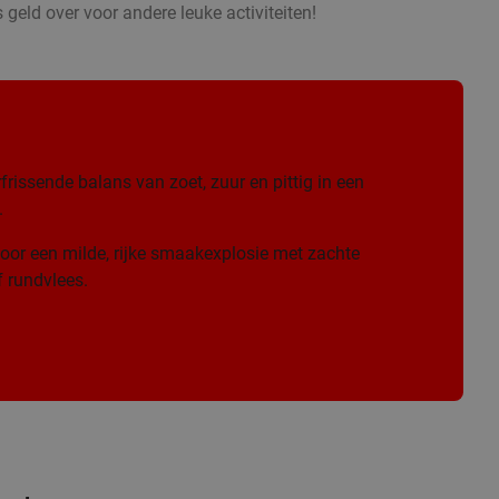
 geld over voor andere leuke activiteiten!
frissende balans van zoet, zuur en pittig in een
.
oor een milde, rijke smaakexplosie met zachte
 rundvlees.