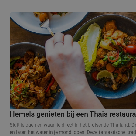
Hemels genieten bij een Thais restaur
Sluit je ogen en waan je direct in het bruisende Thailand. 
en laten het water in je mond lopen. Deze fantastische, trad