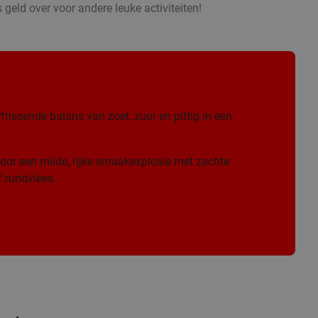
 geld over voor andere leuke activiteiten!
frissende balans van zoet, zuur en pittig in een
.
oor een milde, rijke smaakexplosie met zachte
 rundvlees.