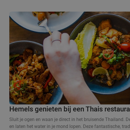
Hemels genieten bij een Thais restaur
Sluit je ogen en waan je direct in het bruisende Thailand. 
en laten het water in je mond lopen. Deze fantastische, trad