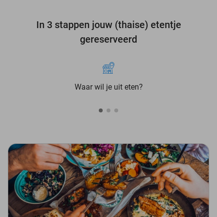
In 3 stappen jouw (thaise) etentje
gereserveerd
Waar wil je uit eten?