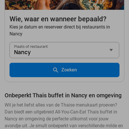
Wie, waar en wanneer bepaald?
Kies je datum en reserveer direct bij restaurants in
Nancy
Plaats of restaurant
Nancy
Zoeken
Onbeperkt Thais buffet in Nancy en omgeving
Wil je het liefst alles van de Thaise menukaart proeven?
Dan biedt een uitgebreid All-You-Can-Eat Thais buffet in
Nancy en omgeving de perfecte uitkomst voor jouw
avondje uit. Je smult onbeperkt van verschillende milde en