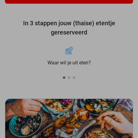
In 3 stappen jouw (thaise) etentje
gereserveerd
Waar wil je uit eten?