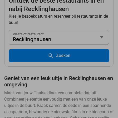
Ontdek de beste restaurants in en
nabij Recklinghausen
Kies je bezoekdatum en reserveer bij restaurants in de
buurt
Plaats of restaurant
Recklinghausen
Zoeken
Geniet van een leuk uitje in Recklinghausen en
omgeving
Maak van jouw Thaise diner een complete dag uit!
Combineer je etentje eenvoudig met een van onze leuke
uitjes in de buurt. Kraak samen de code in een spannende
escaperoom, bewonder de nieuwste films in de bioscoop of