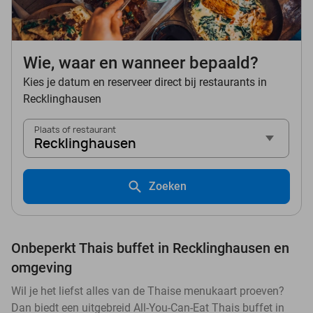
Wie, waar en wanneer bepaald?
Kies je datum en reserveer direct bij restaurants in
Recklinghausen
Plaats of restaurant
Recklinghausen
Zoeken
Onbeperkt Thais buffet in Recklinghausen en
omgeving
Wil je het liefst alles van de Thaise menukaart proeven?
Dan biedt een uitgebreid All-You-Can-Eat Thais buffet in