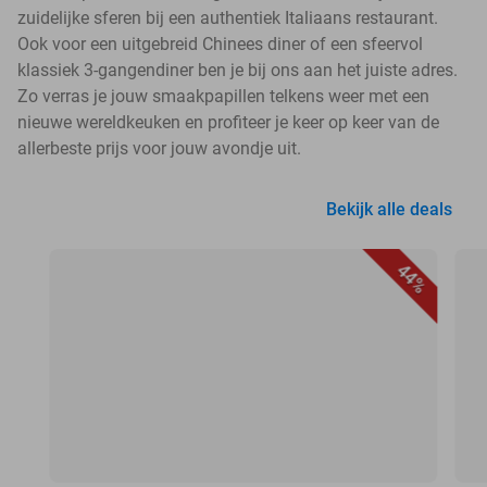
zuidelijke sferen bij een authentiek Italiaans restaurant.
Ook voor een uitgebreid Chinees diner of een sfeervol
klassiek 3-gangendiner ben je bij ons aan het juiste adres.
Zo verras je jouw smaakpapillen telkens weer met een
nieuwe wereldkeuken en profiteer je keer op keer van de
allerbeste prijs voor jouw avondje uit.
Bekijk alle deals
44%