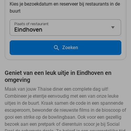
Kies je bezoekdatum en reserveer bij restaurants in de
buurt
Plaats of restaurant
Eindhoven
Zoeken
Geniet van een leuk uitje in Eindhoven en
omgeving
Maak van jouw Thaise diner een complete dag uit!
Combineer je etentje eenvoudig met een van onze leuke
uitjes in de buurt. Kraak samen de code in een spannende
escaperoom, bewonder de nieuwste films in de bioscoop of
gooi een strike op de bowlingbaan. Ook voor een gezellig
bezoek aan een pretpark of dierentuin scoor je bij Social