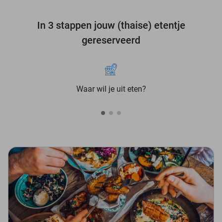
In 3 stappen jouw (thaise) etentje
gereserveerd
Waar wil je uit eten?