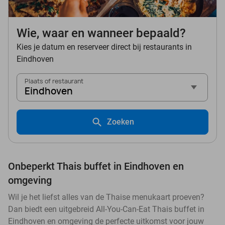
Wie, waar en wanneer bepaald?
Kies je datum en reserveer direct bij restaurants in
Eindhoven
Plaats of restaurant
Eindhoven
Zoeken
Onbeperkt Thais buffet in Eindhoven en
omgeving
Wil je het liefst alles van de Thaise menukaart proeven?
Dan biedt een uitgebreid All-You-Can-Eat Thais buffet in
Eindhoven en omgeving de perfecte uitkomst voor jouw