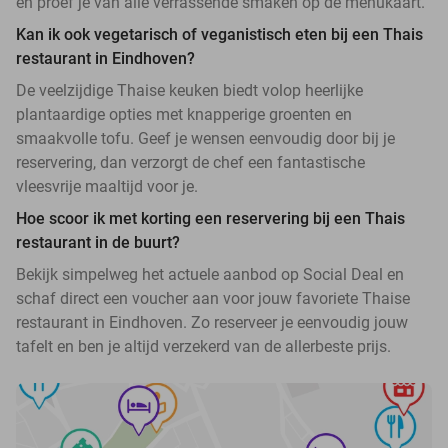
en proef je van alle verrassende smaken op de menukaart.
Kan ik ook vegetarisch of veganistisch eten bij een Thais
restaurant in Eindhoven?
De veelzijdige Thaise keuken biedt volop heerlijke
plantaardige opties met knapperige groenten en
smaakvolle tofu. Geef je wensen eenvoudig door bij je
reservering, dan verzorgt de chef een fantastische
vleesvrije maaltijd voor je.
Hoe scoor ik met korting een reservering bij een Thais
restaurant in de buurt?
Bekijk simpelweg het actuele aanbod op Social Deal en
schaf direct een voucher aan voor jouw favoriete Thaise
restaurant in Eindhoven. Zo reserveer je eenvoudig jouw
tafelt en ben je altijd verzekerd van de allerbeste prijs.