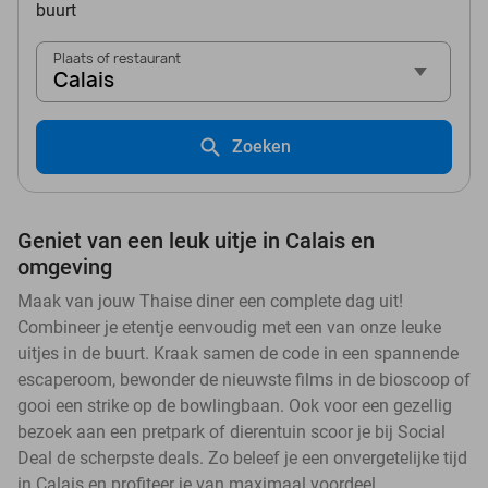
buurt
Plaats of restaurant
Calais
Zoeken
Geniet van een leuk uitje in Calais en
omgeving
Maak van jouw Thaise diner een complete dag uit!
Combineer je etentje eenvoudig met een van onze leuke
uitjes in de buurt. Kraak samen de code in een spannende
escaperoom, bewonder de nieuwste films in de bioscoop of
gooi een strike op de bowlingbaan. Ook voor een gezellig
bezoek aan een pretpark of dierentuin scoor je bij Social
Deal de scherpste deals. Zo beleef je een onvergetelijke tijd
in Calais en profiteer je van maximaal voordeel.