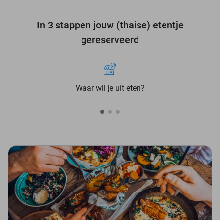
In 3 stappen jouw (thaise) etentje
gereserveerd
Waar wil je uit eten?