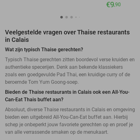
€9
,90
Veelgestelde vragen over Thaise restaurants
in Calais
Wat zijn typisch Thaise gerechten?
Typisch Thaise gerechten zitten boordevol verse kruiden en
authentieke specerijen. Denk aan bekende klassiekers
zoals een goedgevulde Pad Thai, een kruidige curry of de
beroemde Tom Yum Goong-soep.
Bieden de Thaise restaurants in Calais ook een All-You-
Can-Eat Thais buffet aan?
Absoluut, diverse Thaise restaurants in Calais en omgeving
bieden een uitgebreid All-You-Can-Eat buffet aan. Hierbij
schep je onbeperkt jouw favoriete gerechten op en proef je
van alle verrassende smaken op de menukaart.