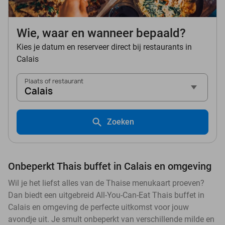
Wie, waar en wanneer bepaald?
Kies je datum en reserveer direct bij restaurants in
Calais
Plaats of restaurant
Calais
Zoeken
Onbeperkt Thais buffet in Calais en omgeving
Wil je het liefst alles van de Thaise menukaart proeven?
Dan biedt een uitgebreid All-You-Can-Eat Thais buffet in
Calais en omgeving de perfecte uitkomst voor jouw
avondje uit. Je smult onbeperkt van verschillende milde en