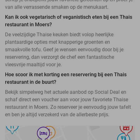
van alle verrassende smaken op de menukaart.
Kan ik ook vegetarisch of veganistisch eten bij een Thais
restaurant in Moers?
De veelzijdige Thaise keuken biedt volop heerlijke
plantaardige opties met knapperige groenten en
smaakvolle tofu. Geef je wensen eenvoudig door bij je
reservering, dan verzorgt de chef een fantastische
vleesvrije maaltijd voor je.
Hoe scoor ik met korting een reservering bij een Thais
restaurant in de buurt?
Bekijk simpelweg het actuele aanbod op Social Deal en
schaf direct een voucher aan voor jouw favoriete Thaise
restaurant in Moers. Zo reserveer je eenvoudig jouw tafelt
en ben je altijd verzekerd van de allerbeste prijs.