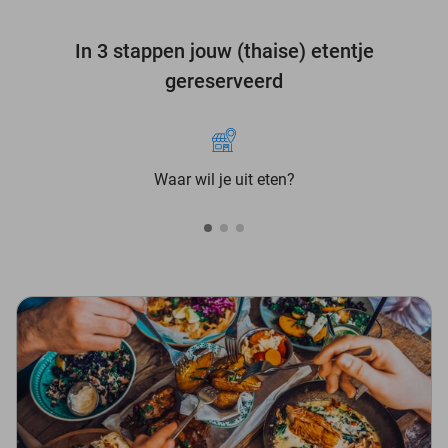
In 3 stappen jouw (thaise) etentje
gereserveerd
Waar wil je uit eten?