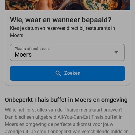
Wie, waar en wanneer bepaald?
Kies je datum en reserveer direct bij restaurants in
Moers
Plaats of restaurant
Moers
Zoeken
Onbeperkt Thais buffet in Moers en omgeving
Wil je het liefst alles van de Thaise menukaart proeven?
Dan biedt een uitgebreid All-You-Can-Eat Thais buffet in
Moers en omgeving de perfecte uitkomst voor jouw
avondje uit. Je smult onbeperkt van verschillende milde en