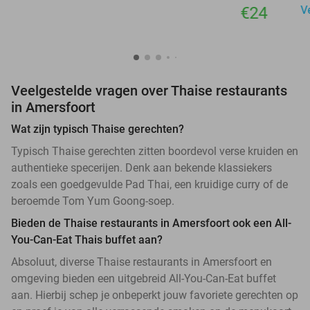
€24
V
Veelgestelde vragen over Thaise restaurants
in Amersfoort
Wat zijn typisch Thaise gerechten?
Typisch Thaise gerechten zitten boordevol verse kruiden en
authentieke specerijen. Denk aan bekende klassiekers
zoals een goedgevulde Pad Thai, een kruidige curry of de
beroemde Tom Yum Goong-soep.
Bieden de Thaise restaurants in Amersfoort ook een All-
You-Can-Eat Thais buffet aan?
Absoluut, diverse Thaise restaurants in Amersfoort en
omgeving bieden een uitgebreid All-You-Can-Eat buffet
aan. Hierbij schep je onbeperkt jouw favoriete gerechten op