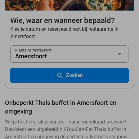
Wie, waar en wanneer bepaald?
Kies je datum en reserveer direct bij restaurants in
Amersfoort
Plaats of restaurant
Amersfoort
Zoeken
Onbeperkt Thais buffet in Amersfoort en
omgeving
Wil je het liefst alles van de Thaise menukaart proeven?
Dan biedt een uitgebreid All-You-Can-Eat Thais buffet in
Amersfoort en omgeving de perfecte uitkomst voor jouw