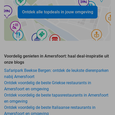
Ontdek alle topdeals in jouw omgeving
Voordelig genieten in Amersfoort: haal deal-inspiratie uit
onze blogs
Safaripark Beekse Bergen: ontdek de leukste dierenparken
nabij Amersfoort
Ontdek voordelig de beste Griekse restaurants in
Amersfoort en omgeving
Ontdek voordelig de beste tapasrestaurants in Amersfoort
en omgeving
Ontdek voordelig de beste Italiaanse restaurants in
Amersfoort en omgeving