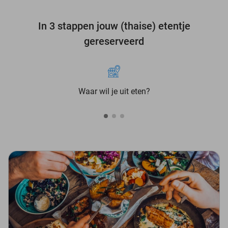
In 3 stappen jouw (thaise) etentje
gereserveerd
Waar wil je uit eten?