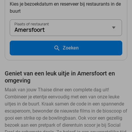
Kies je bezoekdatum en reserveer bij restaurants in de
buurt
Plaats of restaurant
Amersfoort
Zoeken
Geniet van een leuk uitje in Amersfoort en
omgeving
Maak van jouw Thaise diner een complete dag uit!
Combineer je etentje eenvoudig met een van onze leuke
uitjes in de buurt. Kraak samen de code in een spannende
escaperoom, bewonder de nieuwste films in de bioscoop of
gooi een strike op de bowlingbaan. Ook voor een gezellig
bezoek aan een pretpark of dierentuin scoor je bij Social