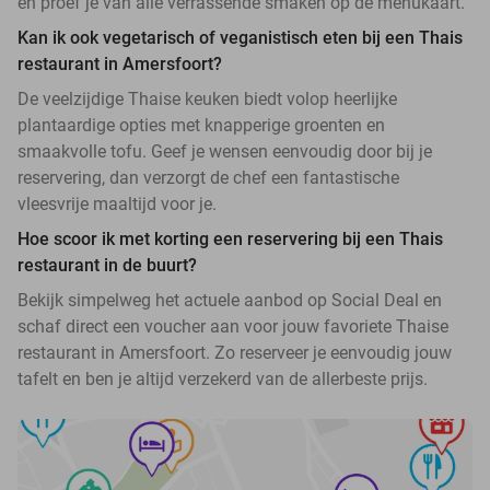
en proef je van alle verrassende smaken op de menukaart.
Kan ik ook vegetarisch of veganistisch eten bij een Thais
restaurant in Amersfoort?
De veelzijdige Thaise keuken biedt volop heerlijke
plantaardige opties met knapperige groenten en
smaakvolle tofu. Geef je wensen eenvoudig door bij je
reservering, dan verzorgt de chef een fantastische
vleesvrije maaltijd voor je.
Hoe scoor ik met korting een reservering bij een Thais
restaurant in de buurt?
Bekijk simpelweg het actuele aanbod op Social Deal en
schaf direct een voucher aan voor jouw favoriete Thaise
restaurant in Amersfoort. Zo reserveer je eenvoudig jouw
tafelt en ben je altijd verzekerd van de allerbeste prijs.