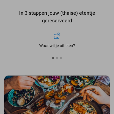
In 3 stappen jouw (thaise) etentje
gereserveerd
Waar wil je uit eten?