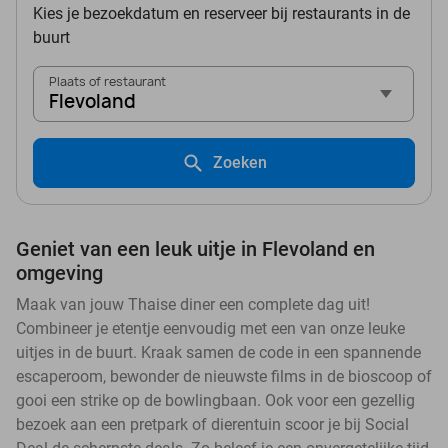
Kies je bezoekdatum en reserveer bij restaurants in de
buurt
Plaats of restaurant
Flevoland
Zoeken
Geniet van een leuk uitje in Flevoland en
omgeving
Maak van jouw Thaise diner een complete dag uit!
Combineer je etentje eenvoudig met een van onze leuke
uitjes in de buurt. Kraak samen de code in een spannende
escaperoom, bewonder de nieuwste films in de bioscoop of
gooi een strike op de bowlingbaan. Ook voor een gezellig
bezoek aan een pretpark of dierentuin scoor je bij Social