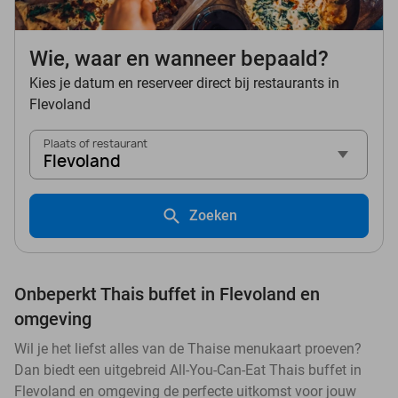
Wie, waar en wanneer bepaald?
Kies je datum en reserveer direct bij restaurants in
Flevoland
Plaats of restaurant
Flevoland
Zoeken
Onbeperkt Thais buffet in Flevoland en
omgeving
Wil je het liefst alles van de Thaise menukaart proeven?
Dan biedt een uitgebreid All-You-Can-Eat Thais buffet in
Flevoland en omgeving de perfecte uitkomst voor jouw