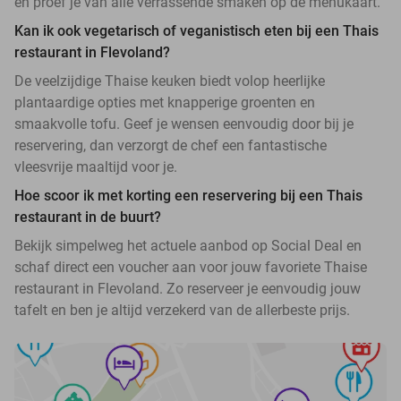
en proef je van alle verrassende smaken op de menukaart.
Kan ik ook vegetarisch of veganistisch eten bij een Thais
restaurant in Flevoland?
De veelzijdige Thaise keuken biedt volop heerlijke
plantaardige opties met knapperige groenten en
smaakvolle tofu. Geef je wensen eenvoudig door bij je
reservering, dan verzorgt de chef een fantastische
vleesvrije maaltijd voor je.
Hoe scoor ik met korting een reservering bij een Thais
restaurant in de buurt?
Bekijk simpelweg het actuele aanbod op Social Deal en
schaf direct een voucher aan voor jouw favoriete Thaise
restaurant in Flevoland. Zo reserveer je eenvoudig jouw
tafelt en ben je altijd verzekerd van de allerbeste prijs.