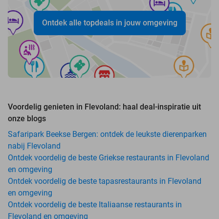
Ontdek alle topdeals in jouw omgeving
Voordelig genieten in Flevoland: haal deal-inspiratie uit
onze blogs
Safaripark Beekse Bergen: ontdek de leukste dierenparken
nabij Flevoland
Ontdek voordelig de beste Griekse restaurants in Flevoland
en omgeving
Ontdek voordelig de beste tapasrestaurants in Flevoland
en omgeving
Ontdek voordelig de beste Italiaanse restaurants in
Flevoland en omgeving