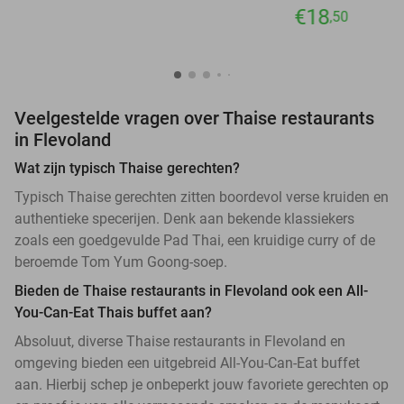
€18
,50
Veelgestelde vragen over Thaise restaurants
in Flevoland
Wat zijn typisch Thaise gerechten?
Typisch Thaise gerechten zitten boordevol verse kruiden en
authentieke specerijen. Denk aan bekende klassiekers
zoals een goedgevulde Pad Thai, een kruidige curry of de
beroemde Tom Yum Goong-soep.
Bieden de Thaise restaurants in Flevoland ook een All-
You-Can-Eat Thais buffet aan?
Absoluut, diverse Thaise restaurants in Flevoland en
omgeving bieden een uitgebreid All-You-Can-Eat buffet
aan. Hierbij schep je onbeperkt jouw favoriete gerechten op