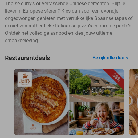
Thaise curry’s of verrassende Chinese gerechten. Blijf je
liever in Europese sferen? Kies dan voor een avondje
ongedwongen genieten met verrukkelijke Spaanse tapas of
geniet van authentieke Italiaanse pizza’s en romige pasta’s.
Ontdek het volledige aanbod en kies jouw ultieme
smaakbeleving.
Restaurantdeals
Bekijk alle deals
38%