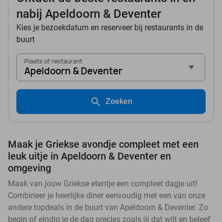
nabij Apeldoorn & Deventer
Kies je bezoekdatum en reserveer bij restaurants in de
buurt
Plaats of restaurant
Apeldoorn & Deventer
Zoeken
Maak je Griekse avondje compleet met een
leuk uitje in Apeldoorn & Deventer en
omgeving
Maak van jouw Griekse etentje een compleet dagje uit!
Combineer je heerlijke diner eenvoudig met een van onze
andere topdeals in de buurt van Apeldoorn & Deventer. Zo
begin of eindig je de dag precies zoals jij dat wilt en beleef