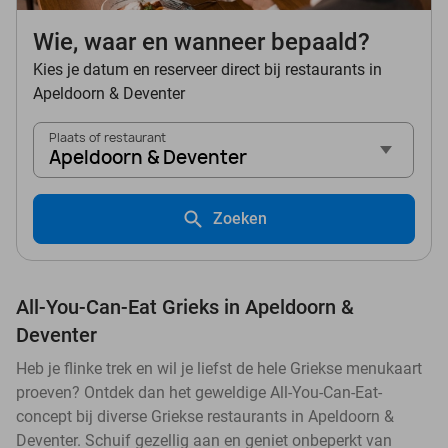
Wie, waar en wanneer bepaald?
Kies je datum en reserveer direct bij restaurants in
Apeldoorn & Deventer
Plaats of restaurant
Apeldoorn & Deventer
Zoeken
All-You-Can-Eat Grieks in Apeldoorn &
Deventer
Heb je flinke trek en wil je liefst de hele Griekse menukaart
proeven? Ontdek dan het geweldige All-You-Can-Eat-
concept bij diverse Griekse restaurants in Apeldoorn &
Deventer. Schuif gezellig aan en geniet onbeperkt van