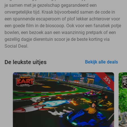
je samen met je gezelschap gegarandeerd een
onvergetelijke tijd. Kraak bijvoorbeeld samen de code in
een spannende escaperoom of plof lekker achterover voor
een goede film in de bioscoop. Ook voor een fanatiek potje
bowlen, een bezoek aan een waanzinnig pretpark of een
gezellig dagje dierentuin scoor je de beste korting via
Social Deal.
De leukste uitjes
Bekijk alle deals
35%