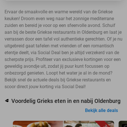
Ervaar de smaakvolle en warme wereld van de Griekse
keuken! Droom even weg naar het zonnige mediterrane
zuiden en bereid je voor op een sfeervolle avond. Schuif
aan bij de beste Griekse restaurants in Oldenburg en laat je
verrassen door een tafel vol authentieke gerechten. Of je nu
uitgebreid gaat tafelen met vrienden of een romantisch
etentje deelt, via Social Deal ben je altijd verzekerd van de
scherpste prijs. Profiteer van exclusieve kortingen voor een
geweldig avondje uit, zodat jij puur kunt focussen op
onbezorgd genieten. Loopt het water je al in de mond?
Bekijk snel de actuele deals bij Griekse restaurants en
scoor direct jouw korting via Social Deal!
Voordelig Grieks eten in en nabij Oldenburg
🥩
Bekijk alle deals