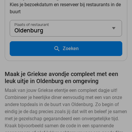
Kies je bezoekdatum en reserveer bij restaurants in de
buurt
Plaats of restaurant
Oldenburg
Zoeken
Maak je Griekse avondje compleet met een
leuk uitje in Oldenburg en omgeving
Maak van jouw Griekse etentje een compleet dagje uit!
Combineer je heerlijke diner eenvoudig met een van onze
andere topdeals in de buurt van Oldenburg. Zo begin of
eindig je de dag precies zoals jij dat wilt en beleef je samen
met je gezelschap gegarandeerd een onvergetelijke tijd.
Kraak bijvoorbeeld samen de code in een spannende