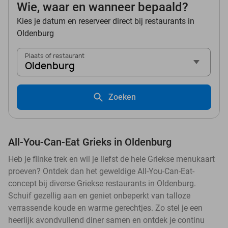
Wie, waar en wanneer bepaald?
Kies je datum en reserveer direct bij restaurants in
Oldenburg
Plaats of restaurant
Oldenburg
Zoeken
All-You-Can-Eat Grieks in Oldenburg
Heb je flinke trek en wil je liefst de hele Griekse menukaart
proeven? Ontdek dan het geweldige All-You-Can-Eat-
concept bij diverse Griekse restaurants in Oldenburg.
Schuif gezellig aan en geniet onbeperkt van talloze
verrassende koude en warme gerechtjes. Zo stel je een
heerlijk avondvullend diner samen en ontdek je continu