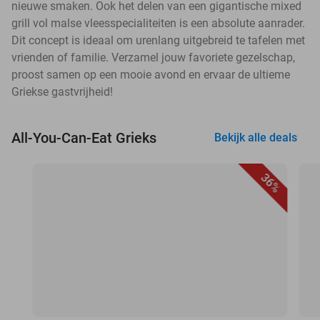
nieuwe smaken. Ook het delen van een gigantische mixed
grill vol malse vleesspecialiteiten is een absolute aanrader.
Dit concept is ideaal om urenlang uitgebreid te tafelen met
vrienden of familie. Verzamel jouw favoriete gezelschap,
proost samen op een mooie avond en ervaar de ultieme
Griekse gastvrijheid!
All-You-Can-Eat Grieks
Bekijk alle deals
36%