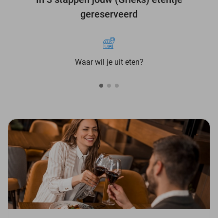
gereserveerd
Waar wil je uit eten?