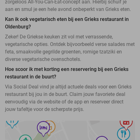
zorgeloos All-You-Can-Eat-concept aan. Hierbij schuif je
aan en smul je een hele avond onbeperkt van Grieks eten.
Kan ik ook vegetarisch eten bij een Grieks restaurant in
Oldenburg?
Zeker! De Griekse keuken zit vol met verrassende,
vegetarische opties. Ontdek bijvoorbeeld verse salades met
feta, smaakvolle gegrilde groenten, romige tzatziki en
diverse vegetarische ovenschotels.
Hoe scoor ik met korting een reservering bij een Grieks
restaurant in de buurt?
Via Social Deal vind je altijd actuele deals voor een Grieks
restaurant bij jou in de buurt. Claim jouw favoriete deal
eenvoudig via de website of de app en reserveer direct
jouw tafeltje voor de scherpste prijs.