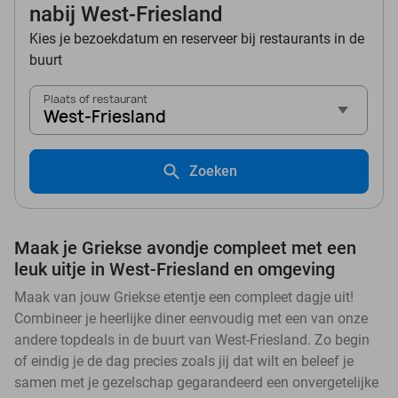
nabij West-Friesland
Kies je bezoekdatum en reserveer bij restaurants in de
buurt
Plaats of restaurant
West-Friesland
Zoeken
Maak je Griekse avondje compleet met een
leuk uitje in West-Friesland en omgeving
Maak van jouw Griekse etentje een compleet dagje uit!
Combineer je heerlijke diner eenvoudig met een van onze
andere topdeals in de buurt van West-Friesland. Zo begin
of eindig je de dag precies zoals jij dat wilt en beleef je
samen met je gezelschap gegarandeerd een onvergetelijke