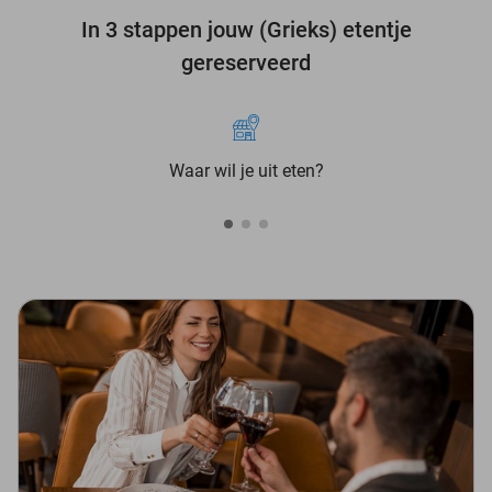
In 3 stappen jouw (Grieks) etentje
gereserveerd
Waar wil je uit eten?