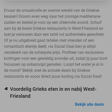
Ervaar de smaakvolle en warme wereld van de Griekse
keuken! Droom even weg naar het zonnige mediterrane
zuiden en bereid je voor op een sfeervolle avond. Schuif
aan bij de beste Griekse restaurants in West-Friesland en
laat je verrassen door een tafel vol authentieke gerechten.
Of je nu uitgebreid gaat tafelen met vrienden of een
romantisch etentje deelt, via Social Deal ben je altijd
verzekerd van de scherpste prijs. Profiteer van exclusieve
kortingen voor een geweldig avondje uit, zodat jij puur kunt
focussen op onbezorgd genieten. Loopt het water je al in
de mond? Bekijk snel de actuele deals bij Griekse
restaurants en scoor direct jouw korting via Social Deal!
Voordelig Grieks eten in en nabij West-
🥩
Friesland
Bekijk alle deals