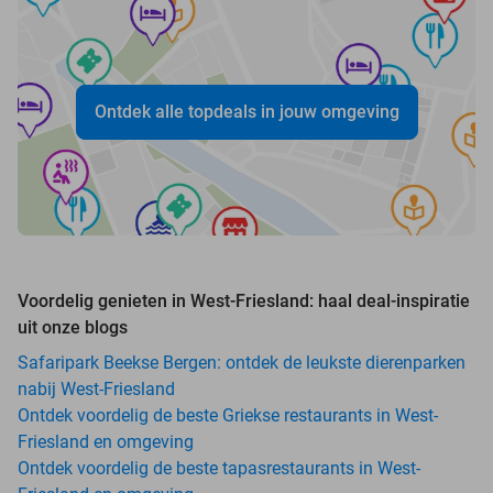
Ontdek alle topdeals in jouw omgeving
Voordelig genieten in West-Friesland: haal deal-inspiratie
uit onze blogs
Safaripark Beekse Bergen: ontdek de leukste dierenparken
nabij West-Friesland
Ontdek voordelig de beste Griekse restaurants in West-
Friesland en omgeving
Ontdek voordelig de beste tapasrestaurants in West-