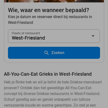
Wie, waar en wanneer bepaald?
Kies je datum en reserveer direct bij restaurants in
West-Friesland
Plaats of restaurant
West-Friesland
Zoeken
All-You-Can-Eat Grieks in West-Friesland
Heb je flinke trek en wil je liefst de hele Griekse menukaart
proeven? Ontdek dan het geweldige All-You-Can-Eat-
concept bij diverse Griekse restaurants in West-Friesland.
Schuif gezellig aan en geniet onbeperkt van talloze
verrassende koude en warme gerechtjes. Zo stel je een