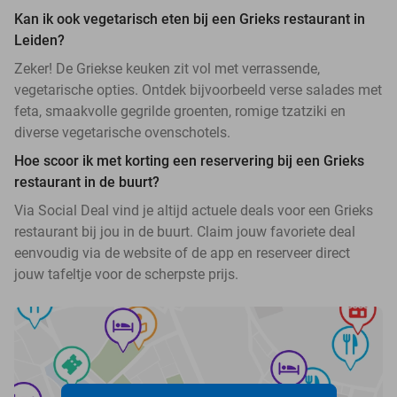
Kan ik ook vegetarisch eten bij een Grieks restaurant in
Leiden?
Zeker! De Griekse keuken zit vol met verrassende,
vegetarische opties. Ontdek bijvoorbeeld verse salades met
feta, smaakvolle gegrilde groenten, romige tzatziki en
diverse vegetarische ovenschotels.
Hoe scoor ik met korting een reservering bij een Grieks
restaurant in de buurt?
Via Social Deal vind je altijd actuele deals voor een Grieks
restaurant bij jou in de buurt. Claim jouw favoriete deal
eenvoudig via de website of de app en reserveer direct
jouw tafeltje voor de scherpste prijs.