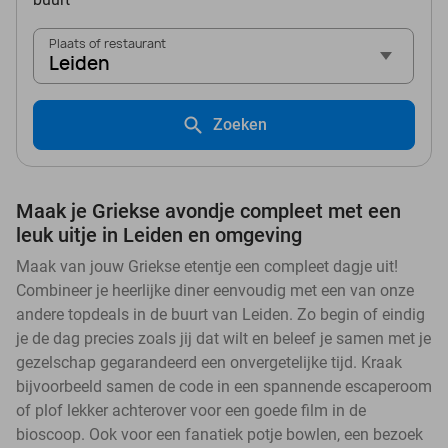
Plaats of restaurant
Leiden
Zoeken
Maak je Griekse avondje compleet met een
leuk uitje in Leiden en omgeving
Maak van jouw Griekse etentje een compleet dagje uit!
Combineer je heerlijke diner eenvoudig met een van onze
andere topdeals in de buurt van Leiden. Zo begin of eindig
je de dag precies zoals jij dat wilt en beleef je samen met je
gezelschap gegarandeerd een onvergetelijke tijd. Kraak
bijvoorbeeld samen de code in een spannende escaperoom
of plof lekker achterover voor een goede film in de
bioscoop. Ook voor een fanatiek potje bowlen, een bezoek