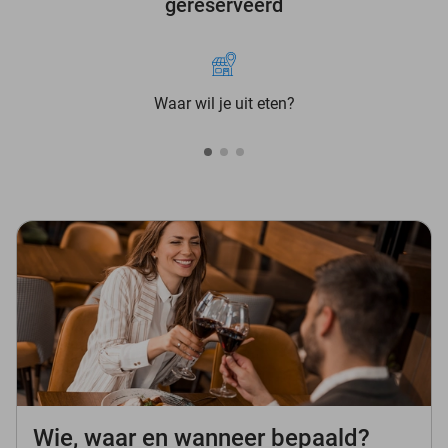
gereserveerd
Waar wil je uit eten?
Wie, waar en wanneer bepaald?