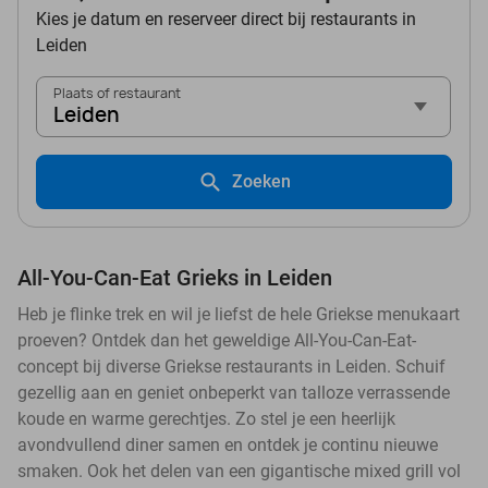
Kies je datum en reserveer direct bij restaurants in
Leiden
Plaats of restaurant
Leiden
Zoeken
All-You-Can-Eat Grieks in Leiden
Heb je flinke trek en wil je liefst de hele Griekse menukaart
proeven? Ontdek dan het geweldige All-You-Can-Eat-
concept bij diverse Griekse restaurants in Leiden. Schuif
gezellig aan en geniet onbeperkt van talloze verrassende
koude en warme gerechtjes. Zo stel je een heerlijk
avondvullend diner samen en ontdek je continu nieuwe
smaken. Ook het delen van een gigantische mixed grill vol