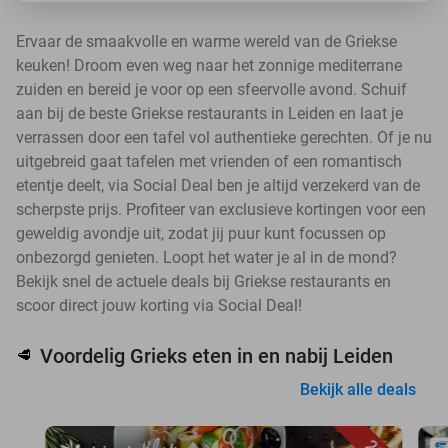
Ervaar de smaakvolle en warme wereld van de Griekse
keuken! Droom even weg naar het zonnige mediterrane
zuiden en bereid je voor op een sfeervolle avond. Schuif
aan bij de beste Griekse restaurants in Leiden en laat je
verrassen door een tafel vol authentieke gerechten. Of je nu
uitgebreid gaat tafelen met vrienden of een romantisch
etentje deelt, via Social Deal ben je altijd verzekerd van de
scherpste prijs. Profiteer van exclusieve kortingen voor een
geweldig avondje uit, zodat jij puur kunt focussen op
onbezorgd genieten. Loopt het water je al in de mond?
Bekijk snel de actuele deals bij Griekse restaurants en
scoor direct jouw korting via Social Deal!
Voordelig Grieks eten in en nabij Leiden
🥩
Bekijk alle deals