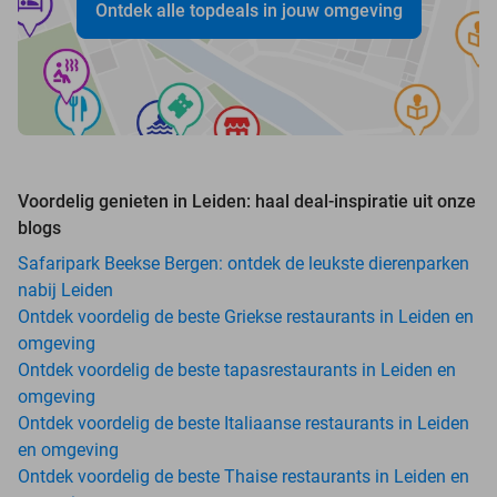
Ontdek alle topdeals in jouw omgeving
Voordelig genieten in Leiden: haal deal-inspiratie uit onze
blogs
Safaripark Beekse Bergen: ontdek de leukste dierenparken
nabij Leiden
Ontdek voordelig de beste Griekse restaurants in Leiden en
omgeving
Ontdek voordelig de beste tapasrestaurants in Leiden en
omgeving
Ontdek voordelig de beste Italiaanse restaurants in Leiden
en omgeving
Ontdek voordelig de beste Thaise restaurants in Leiden en