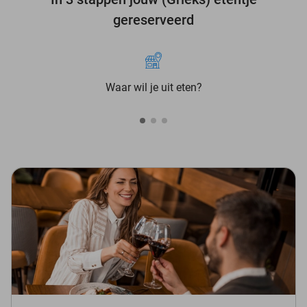
gereserveerd
Waar wil je uit eten?