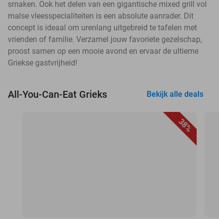
smaken. Ook het delen van een gigantische mixed grill vol
malse vleesspecialiteiten is een absolute aanrader. Dit
concept is ideaal om urenlang uitgebreid te tafelen met
vrienden of familie. Verzamel jouw favoriete gezelschap,
proost samen op een mooie avond en ervaar de ultieme
Griekse gastvrijheid!
All-You-Can-Eat Grieks
Bekijk alle deals
38%