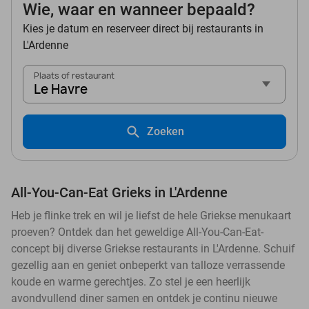
Wie, waar en wanneer bepaald?
Kies je datum en reserveer direct bij restaurants in
L'Ardenne
Plaats of restaurant
Le Havre
Zoeken
All-You-Can-Eat Grieks in L'Ardenne
Heb je flinke trek en wil je liefst de hele Griekse menukaart
proeven? Ontdek dan het geweldige All-You-Can-Eat-
concept bij diverse Griekse restaurants in L'Ardenne. Schuif
gezellig aan en geniet onbeperkt van talloze verrassende
koude en warme gerechtjes. Zo stel je een heerlijk
avondvullend diner samen en ontdek je continu nieuwe