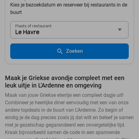
Kies je bezoekdatum en reserveer bij restaurants in de
buurt
Plaats of restaurant
Le Havre
Zoeken
Maak je Griekse avondje compleet met een
leuk uitje in L'Ardenne en omgeving
Maak van jouw Griekse etentje een compleet dagje uit!
Combineer je heerlijke diner eenvoudig met een van onze
andere topdeals in de buurt van L'Ardenne. Zo begin of
eindig je de dag precies zoals jij dat wilt en beleef je samen
met je gezelschap gegarandeerd een onvergetelijke tijd.
Kraak bijvoorbeeld samen de code in een spannende