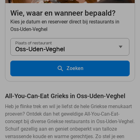
Wie, waar en wanneer bepaald?
Kies je datum en reserveer direct bij restaurants in
Oss-Uden-Veghel
Plaats of restaurant
Oss-Uden-Veghel
Zoeken
All-You-Can-Eat Grieks in Oss-Uden-Veghel
Heb je flinke trek en wil je liefst de hele Griekse menukaart
proeven? Ontdek dan het geweldige All-You-Can-Eat-
concept bij diverse Griekse restaurants in Oss-Uden-Veghel.
Schuif gezellig aan en geniet onbeperkt van talloze
verrassende koude en warme gerechtjes. Zo stel je een