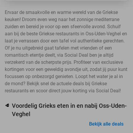
Ervaar de smaakvolle en warme wereld van de Griekse
keuken! Droom even weg naar het zonnige mediterrane
zuiden en bereid je voor op een sfeervolle avond. Schuif
aan bij de beste Griekse restaurants in Oss-Uden-Veghel en
laat je verrassen door een tafel vol authentieke gerechten.
Of je nu uitgebreid gaat tafelen met vrienden of een
romantisch etentje deelt, via Social Deal ben je altijd
verzekerd van de scherpste prijs. Profiteer van exclusieve
kortingen voor een geweldig avondje uit, zodat jij puur kunt
focussen op onbezorgd genieten. Loopt het water je al in
de mond? Bekijk snel de actuele deals bij Griekse
restaurants en scoor direct jouw korting via Social Deal!
Voordelig Grieks eten in en nabij Oss-Uden-
🥩
Veghel
Bekijk alle deals