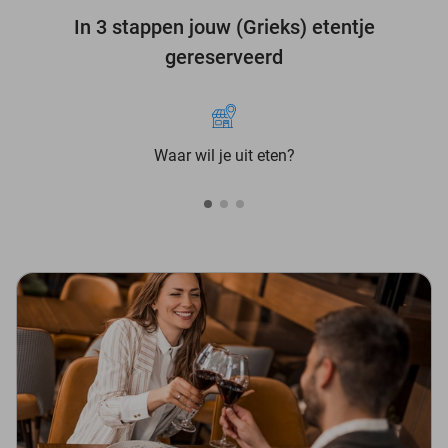
In 3 stappen jouw (Grieks) etentje
gereserveerd
Waar wil je uit eten?