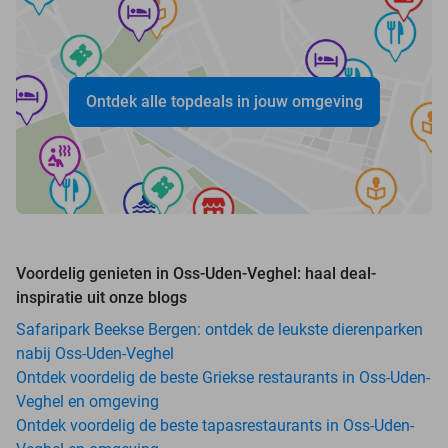
Ontdek alle topdeals in jouw omgeving
Voordelig genieten in Oss-Uden-Veghel: haal deal-
inspiratie uit onze blogs
Safaripark Beekse Bergen: ontdek de leukste dierenparken
nabij Oss-Uden-Veghel
Ontdek voordelig de beste Griekse restaurants in Oss-Uden-
Veghel en omgeving
Ontdek voordelig de beste tapasrestaurants in Oss-Uden-