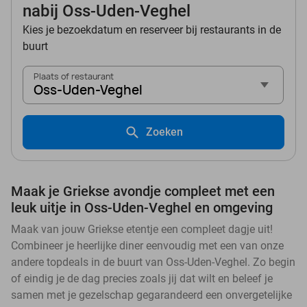
nabij Oss-Uden-Veghel
Kies je bezoekdatum en reserveer bij restaurants in de
buurt
Plaats of restaurant
Oss-Uden-Veghel
Zoeken
Maak je Griekse avondje compleet met een
leuk uitje in Oss-Uden-Veghel en omgeving
Maak van jouw Griekse etentje een compleet dagje uit!
Combineer je heerlijke diner eenvoudig met een van onze
andere topdeals in de buurt van Oss-Uden-Veghel. Zo begin
of eindig je de dag precies zoals jij dat wilt en beleef je
samen met je gezelschap gegarandeerd een onvergetelijke