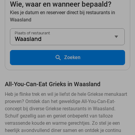
Wie, waar en wanneer bepaald?
Kies je datum en reserveer direct bij restaurants in
Waasland
Plaats of restaurant
Waasland
Zoeken
All-You-Can-Eat Grieks in Waasland
Heb je flinke trek en wil je liefst de hele Griekse menukaart
proeven? Ontdek dan het geweldige All-You-Can-Eat-
concept bij diverse Griekse restaurants in Waasland.
Schuif gezellig aan en geniet onbeperkt van talloze
verrassende koude en warme gerechtjes. Zo stel je een
heerlijk avondvullend diner samen en ontdek je continu