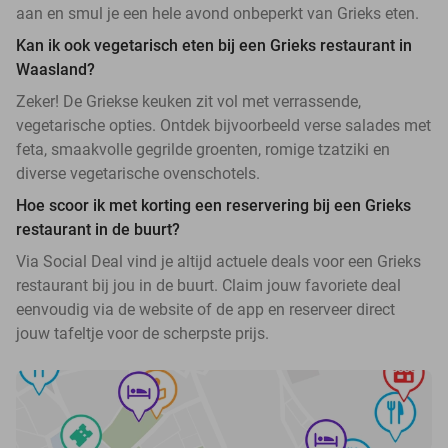
aan en smul je een hele avond onbeperkt van Grieks eten.
Kan ik ook vegetarisch eten bij een Grieks restaurant in
Waasland?
Zeker! De Griekse keuken zit vol met verrassende,
vegetarische opties. Ontdek bijvoorbeeld verse salades met
feta, smaakvolle gegrilde groenten, romige tzatziki en
diverse vegetarische ovenschotels.
Hoe scoor ik met korting een reservering bij een Grieks
restaurant in de buurt?
Via Social Deal vind je altijd actuele deals voor een Grieks
restaurant bij jou in de buurt. Claim jouw favoriete deal
eenvoudig via de website of de app en reserveer direct
jouw tafeltje voor de scherpste prijs.