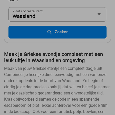
Plaats of restaurant
Waasland
Zoeken
Maak je Griekse avondje compleet met een
leuk uitje in Waasland en omgeving
Maak van jouw Griekse etentje een compleet dagje uit!
Combineer je heerlijke diner eenvoudig met een van onze
andere topdeals in de buurt van Waasland. Zo begin of
eindig je de dag precies zoals jij dat wilt en beleef je samen
met je gezelschap gegarandeerd een onvergetelijke tijd.
Kraak bijvoorbeeld samen de code in een spannende
escaperoom of plof lekker achterover voor een goede film
in de bioscoop. Ook voor een fanatiek potje bowlen, een