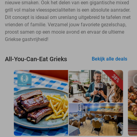
nieuwe smaken. Ook het delen van een gigantische mixed
grill vol malse vleesspecialiteiten is een absolute aanrader.
Dit concept is ideaal om urenlang uitgebreid te tafelen met
vrienden of familie. Verzamel jouw favoriete gezelschap,
proost samen op een mooie avond en ervaar de ultieme
Griekse gastvrijheid!
All-You-Can-Eat Grieks
Bekijk alle deals
38%