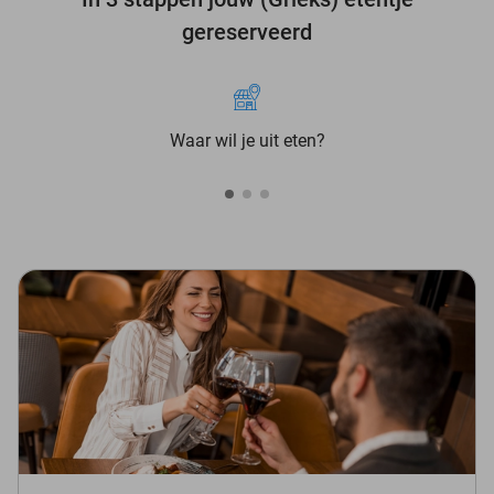
gereserveerd
Waar wil je uit eten?