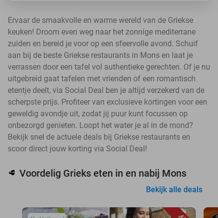
Ervaar de smaakvolle en warme wereld van de Griekse
keuken! Droom even weg naar het zonnige mediterrane
zuiden en bereid je voor op een sfeervolle avond. Schuif
aan bij de beste Griekse restaurants in Mons en laat je
verrassen door een tafel vol authentieke gerechten. Of je nu
uitgebreid gaat tafelen met vrienden of een romantisch
etentje deelt, via Social Deal ben je altijd verzekerd van de
scherpste prijs. Profiteer van exclusieve kortingen voor een
geweldig avondje uit, zodat jij puur kunt focussen op
onbezorgd genieten. Loopt het water je al in de mond?
Bekijk snel de actuele deals bij Griekse restaurants en
scoor direct jouw korting via Social Deal!
Voordelig Grieks eten in en nabij Mons
🥩
Bekijk alle deals