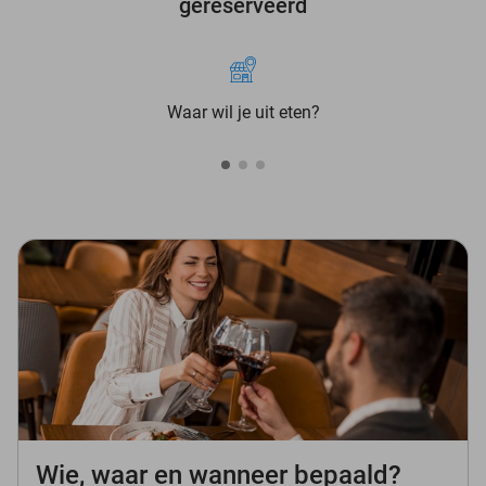
gereserveerd
Waar wil je uit eten?
Wie, waar en wanneer bepaald?