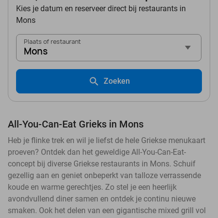
Kies je datum en reserveer direct bij restaurants in
Mons
Plaats of restaurant
Mons
Zoeken
All-You-Can-Eat Grieks in Mons
Heb je flinke trek en wil je liefst de hele Griekse menukaart
proeven? Ontdek dan het geweldige All-You-Can-Eat-
concept bij diverse Griekse restaurants in Mons. Schuif
gezellig aan en geniet onbeperkt van talloze verrassende
koude en warme gerechtjes. Zo stel je een heerlijk
avondvullend diner samen en ontdek je continu nieuwe
smaken. Ook het delen van een gigantische mixed grill vol