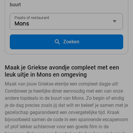
buurt
Plaats of restaurant
Mons
Zoeken
Maak je Griekse avondje compleet met een
leuk uitje in Mons en omgeving
Maak van jouw Griekse etentje een compleet dagje uit!
Combineer je heerlijke diner eenvoudig met een van onze
andere topdeals in de buurt van Mons. Zo begin of eindig
je de dag precies zoals jij dat wilt en beleef je samen met je
gezelschap gegarandeerd een onvergetelijke tijd. Kraak
bijvoorbeeld samen de code in een spannende escaperoom
of plof lekker achterover voor een goede film in de