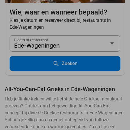
Wie, waar en wanneer bepaald?
Kies je datum en reserveer direct bij restaurants in
Ede-Wageningen
Plaats of restaurant
Ede-Wageningen
Zoeken
All-You-Can-Eat Grieks in Ede-Wageningen
Heb je flinke trek en wil je liefst de hele Griekse menukaart
proeven? Ontdek dan het geweldige All-You-Can-Eat-
concept bij diverse Griekse restaurants in Ede-Wageningen.
Schuif gezellig aan en geniet onbeperkt van talloze
verrassende koude en warme gerechtjes. Zo stel je een