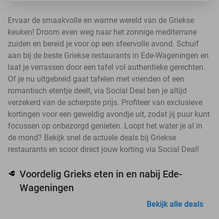
Ervaar de smaakvolle en warme wereld van de Griekse
keuken! Droom even weg naar het zonnige mediterrane
zuiden en bereid je voor op een sfeervolle avond. Schuif
aan bij de beste Griekse restaurants in Ede-Wageningen en
laat je verrassen door een tafel vol authentieke gerechten.
Of je nu uitgebreid gaat tafelen met vrienden of een
romantisch etentje deelt, via Social Deal ben je altijd
verzekerd van de scherpste prijs. Profiteer van exclusieve
kortingen voor een geweldig avondje uit, zodat jij puur kunt
focussen op onbezorgd genieten. Loopt het water je al in
de mond? Bekijk snel de actuele deals bij Griekse
restaurants en scoor direct jouw korting via Social Deal!
Voordelig Grieks eten in en nabij Ede-
🥩
Wageningen
Bekijk alle deals