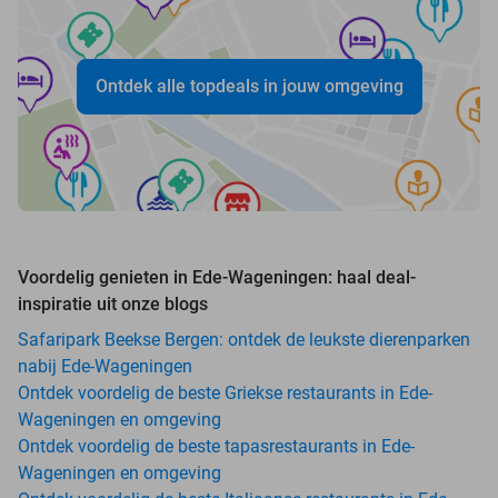
Ontdek alle topdeals in jouw omgeving
Voordelig genieten in Ede-Wageningen: haal deal-
inspiratie uit onze blogs
Safaripark Beekse Bergen: ontdek de leukste dierenparken
nabij Ede-Wageningen
Ontdek voordelig de beste Griekse restaurants in Ede-
Wageningen en omgeving
Ontdek voordelig de beste tapasrestaurants in Ede-
Wageningen en omgeving