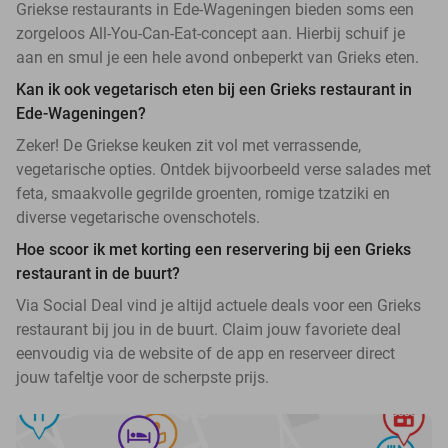
Griekse restaurants in Ede-Wageningen bieden soms een
zorgeloos All-You-Can-Eat-concept aan. Hierbij schuif je
aan en smul je een hele avond onbeperkt van Grieks eten.
Kan ik ook vegetarisch eten bij een Grieks restaurant in
Ede-Wageningen?
Zeker! De Griekse keuken zit vol met verrassende,
vegetarische opties. Ontdek bijvoorbeeld verse salades met
feta, smaakvolle gegrilde groenten, romige tzatziki en
diverse vegetarische ovenschotels.
Hoe scoor ik met korting een reservering bij een Grieks
restaurant in de buurt?
Via Social Deal vind je altijd actuele deals voor een Grieks
restaurant bij jou in de buurt. Claim jouw favoriete deal
eenvoudig via de website of de app en reserveer direct
jouw tafeltje voor de scherpste prijs.