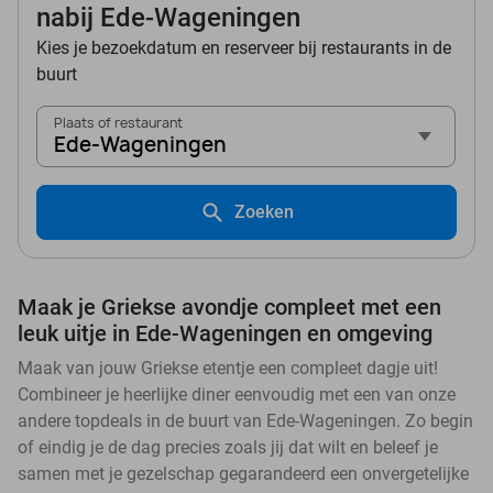
nabij Ede-Wageningen
Kies je bezoekdatum en reserveer bij restaurants in de
buurt
Plaats of restaurant
Ede-Wageningen
Zoeken
Maak je Griekse avondje compleet met een
leuk uitje in Ede-Wageningen en omgeving
Maak van jouw Griekse etentje een compleet dagje uit!
Combineer je heerlijke diner eenvoudig met een van onze
andere topdeals in de buurt van Ede-Wageningen. Zo begin
of eindig je de dag precies zoals jij dat wilt en beleef je
samen met je gezelschap gegarandeerd een onvergetelijke