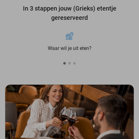
In 3 stappen jouw (Grieks) etentje
gereserveerd
Waar wil je uit eten?