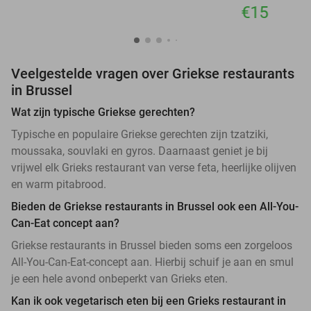
€15
Veelgestelde vragen over Griekse restaurants
in Brussel
Wat zijn typische Griekse gerechten?
Typische en populaire Griekse gerechten zijn tzatziki,
moussaka, souvlaki en gyros. Daarnaast geniet je bij
vrijwel elk Grieks restaurant van verse feta, heerlijke olijven
en warm pitabrood.
Bieden de Griekse restaurants in Brussel ook een All-You-
Can-Eat concept aan?
Griekse restaurants in Brussel bieden soms een zorgeloos
All-You-Can-Eat-concept aan. Hierbij schuif je aan en smul
je een hele avond onbeperkt van Grieks eten.
Kan ik ook vegetarisch eten bij een Grieks restaurant in