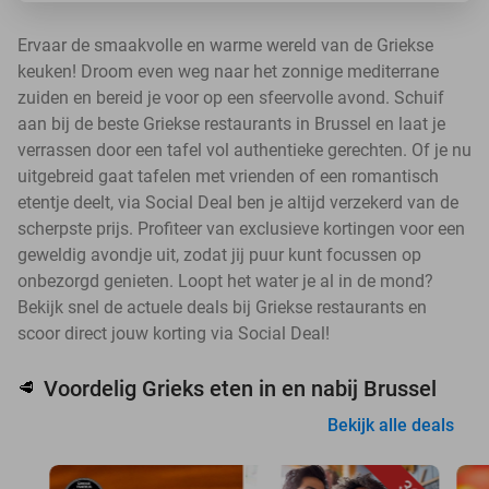
Ervaar de smaakvolle en warme wereld van de Griekse
keuken! Droom even weg naar het zonnige mediterrane
zuiden en bereid je voor op een sfeervolle avond. Schuif
aan bij de beste Griekse restaurants in Brussel en laat je
verrassen door een tafel vol authentieke gerechten. Of je nu
uitgebreid gaat tafelen met vrienden of een romantisch
etentje deelt, via Social Deal ben je altijd verzekerd van de
scherpste prijs. Profiteer van exclusieve kortingen voor een
geweldig avondje uit, zodat jij puur kunt focussen op
onbezorgd genieten. Loopt het water je al in de mond?
Bekijk snel de actuele deals bij Griekse restaurants en
scoor direct jouw korting via Social Deal!
Voordelig Grieks eten in en nabij Brussel
🥩
Bekijk alle deals