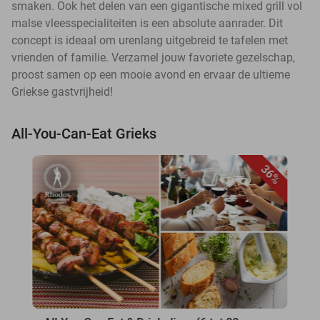
smaken. Ook het delen van een gigantische mixed grill vol
malse vleesspecialiteiten is een absolute aanrader. Dit
concept is ideaal om urenlang uitgebreid te tafelen met
vrienden of familie. Verzamel jouw favoriete gezelschap,
proost samen op een mooie avond en ervaar de ultieme
Griekse gastvrijheid!
All-You-Can-Eat Grieks
36%