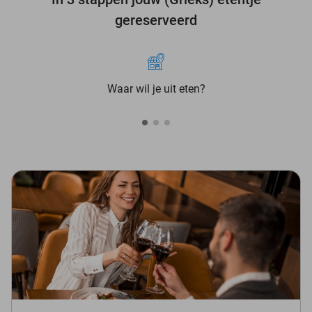
gereserveerd
Waar wil je uit eten?