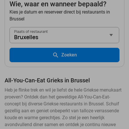
Wie, waar en wanneer bepaald?
Kies je datum en reserveer direct bij restaurants in
Brussel
Plaats of restaurant
Bruxelles
Zoeken
All-You-Can-Eat Grieks in Brussel
Heb je flinke trek en wil je liefst de hele Griekse menukaart
proeven? Ontdek dan het geweldige All-You-Can-Eat-
concept bij diverse Griekse restaurants in Brussel. Schuif
gezellig aan en geniet onbeperkt van talloze verrassende
koude en warme gerechtjes. Zo stel je een heerlijk
avondvullend diner samen en ontdek je continu nieuwe