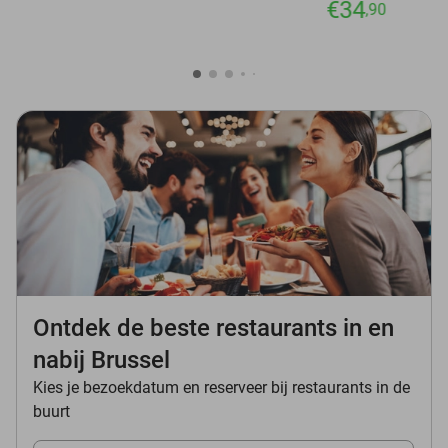
€34
,90
Ontdek de beste restaurants in en
nabij Brussel
Kies je bezoekdatum en reserveer bij restaurants in de
buurt