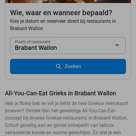
Wie, waar en wanneer bepaald?
Kies je datum en reserveer direct bij restaurants in
Brabant Wallon
Plaats of restaurant
Brabant Wallon
Zoeken
All-You-Can-Eat Grieks in Brabant Wallon
Heb je flinke trek en wil je liefst de hele Griekse menukaart
proeven? Ontdek dan het geweldige All-You-Can-Eat-
concept bij diverse Griekse restaurants in Brabant Wallon.
Schuif gezellig aan en geniet onbeperkt van talloze
verrassende koude en warme gerechtjes. Zo stel je een