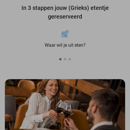
In 3 stappen jouw (Grieks) etentje
gereserveerd
Waar wil je uit eten?