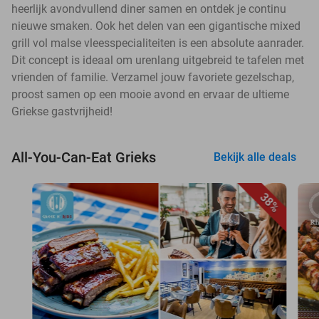
heerlijk avondvullend diner samen en ontdek je continu
nieuwe smaken. Ook het delen van een gigantische mixed
grill vol malse vleesspecialiteiten is een absolute aanrader.
Dit concept is ideaal om urenlang uitgebreid te tafelen met
vrienden of familie. Verzamel jouw favoriete gezelschap,
proost samen op een mooie avond en ervaar de ultieme
Griekse gastvrijheid!
All-You-Can-Eat Grieks
Bekijk alle deals
38%