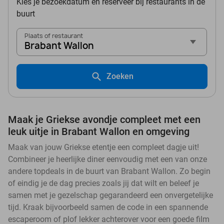
Kies je bezoekdatum en reserveer bij restaurants in de
buurt
Plaats of restaurant
Brabant Wallon
Zoeken
Maak je Griekse avondje compleet met een
leuk uitje in Brabant Wallon en omgeving
Maak van jouw Griekse etentje een compleet dagje uit!
Combineer je heerlijke diner eenvoudig met een van onze
andere topdeals in de buurt van Brabant Wallon. Zo begin
of eindig je de dag precies zoals jij dat wilt en beleef je
samen met je gezelschap gegarandeerd een onvergetelijke
tijd. Kraak bijvoorbeeld samen de code in een spannende
escaperoom of plof lekker achterover voor een goede film