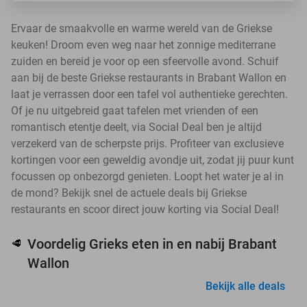
Ervaar de smaakvolle en warme wereld van de Griekse
keuken! Droom even weg naar het zonnige mediterrane
zuiden en bereid je voor op een sfeervolle avond. Schuif
aan bij de beste Griekse restaurants in Brabant Wallon en
laat je verrassen door een tafel vol authentieke gerechten.
Of je nu uitgebreid gaat tafelen met vrienden of een
romantisch etentje deelt, via Social Deal ben je altijd
verzekerd van de scherpste prijs. Profiteer van exclusieve
kortingen voor een geweldig avondje uit, zodat jij puur kunt
focussen op onbezorgd genieten. Loopt het water je al in
de mond? Bekijk snel de actuele deals bij Griekse
restaurants en scoor direct jouw korting via Social Deal!
Voordelig Grieks eten in en nabij Brabant
🥩
Wallon
Bekijk alle deals