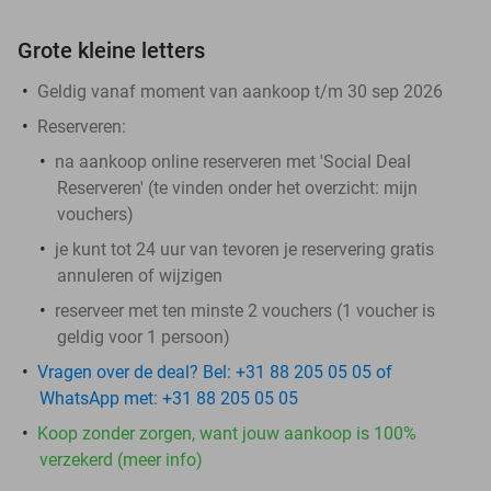
Grote kleine letters
Geldig vanaf moment van aankoop t/m 30 sep 2026
Reserveren:
na aankoop online reserveren met 'Social Deal
Reserveren' (te vinden onder het overzicht:
mijn
vouchers
)
je kunt tot 24 uur van tevoren je reservering gratis
annuleren of wijzigen
reserveer met ten minste 2 vouchers (1 voucher is
geldig voor 1 persoon)
Vragen over de deal? Bel: +31 88 205 05 05 of
WhatsApp met: +31 88 205 05 05
Koop zonder zorgen, want jouw aankoop is 100%
verzekerd (meer info)