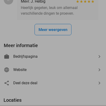
Mevr. J. Helbig
Heerlijk gegeten, leuk om allemaal
verschillende dingen te proeven.
Meer weergeven
Meer informatie
Bedrijfspagina
Website
Deel deze deal
Locaties