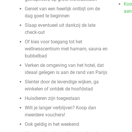
Koo
Geniet van een heerlijk ontbijt om de
aan
dag goed te beginnen
Slaap eventueel uit dankzij de late
check-out
Of kies voor toegang tot het
wellnesscentrum met hamam, sauna en
bubbelbad
Verken de omgeving van het hotel, dat
ideaal gelegen is aan de rand van Parijs
Slenter door de levendige wijken, ga
winkelen of ontdek de hoofdstad
Huisdieren zijn toegestaan
Wilt je langer verblijven? Koop dan
meerdere vouchers!
Ook geldig in het weekend