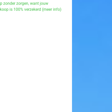
p zonder zorgen, want jouw
koop is 100% verzekerd (meer info)