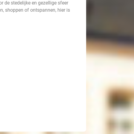
r de stedelijke en gezellige sfeer
ven, shoppen of ontspannen, hier is