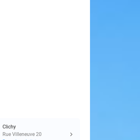
Clichy
Rue Villeneuve 20