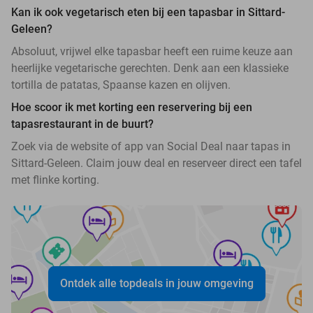
Kan ik ook vegetarisch eten bij een tapasbar in Sittard-
Geleen?
Absoluut, vrijwel elke tapasbar heeft een ruime keuze aan
heerlijke vegetarische gerechten. Denk aan een klassieke
tortilla de patatas, Spaanse kazen en olijven.
Hoe scoor ik met korting een reservering bij een
tapasrestaurant in de buurt?
Zoek via de website of app van Social Deal naar tapas in
Sittard-Geleen. Claim jouw deal en reserveer direct een tafel
met flinke korting.
Ontdek alle topdeals in jouw omgeving