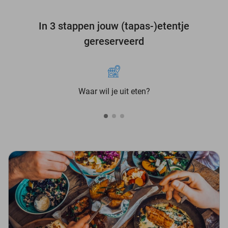
In 3 stappen jouw (tapas-)etentje
gereserveerd
Waar wil je uit eten?