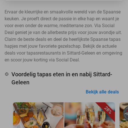
Ervaar de kleurrijke en smaakvolle wereld van de Spaanse
keuken. Je proeft direct de passie in elke hap en waant je
voor even onder de warme, mediterrane zon. Via Social
Deal geniet je van de allerbeste prijs voor jouw avondje uit.
Claim de beste deals en deel de heerlijkste Spaanse tapas
hapjes met jouw favoriete gezelschap. Bekijk de actuele
deals voor tapasrestaurants in Sittard-Geleen en omgeving
en scoor jouw korting via Social Deal.
Voordelig tapas eten in en nabij Sittard-
🍲
Geleen
Bekijk alle deals
28%