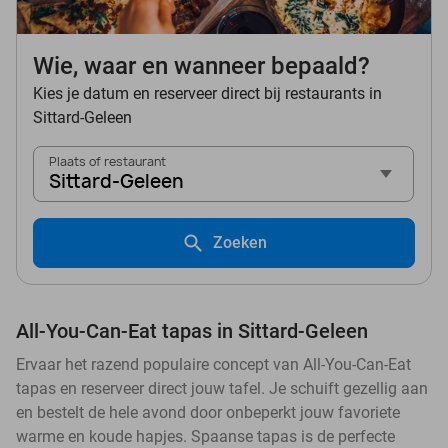
Wie, waar en wanneer bepaald?
Kies je datum en reserveer direct bij restaurants in
Sittard-Geleen
Plaats of restaurant
Sittard-Geleen
Zoeken
All-You-Can-Eat tapas in Sittard-Geleen
Ervaar het razend populaire concept van All-You-Can-Eat
tapas en reserveer direct jouw tafel. Je schuift gezellig aan
en bestelt de hele avond door onbeperkt jouw favoriete
warme en koude hapjes. Spaanse tapas is de perfecte