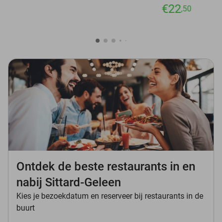
€22
,50
Ontdek de beste restaurants in en
nabij Sittard-Geleen
Kies je bezoekdatum en reserveer bij restaurants in de
buurt