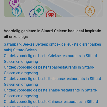
Voordelig genieten in Sittard-Geleen: haal deal-inspiratie
uit onze blogs
Safaripark Beekse Bergen: ontdek de leukste dierenparken
nabij Sittard-Geleen
Ontdek voordelig de beste Griekse restaurants in Sittard-
Geleen en omgeving
Ontdek voordelig de beste tapasrestaurants in Sittard-
Geleen en omgeving
Ontdek voordelig de beste Italiaanse restaurants in Sittard-
Geleen en omgeving
Ontdek voordelig de beste Thaise restaurants in Sittard-
Geleen en omgeving
Ontdek voordelig de beste Chinese restaurants in Sittard-