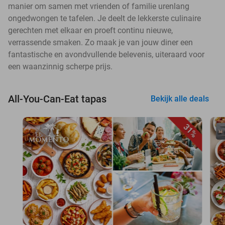
manier om samen met vrienden of familie urenlang
ongedwongen te tafelen. Je deelt de lekkerste culinaire
gerechten met elkaar en proeft continu nieuwe,
verrassende smaken. Zo maak je van jouw diner een
fantastische en avondvullende belevenis, uiteraard voor
een waanzinnig scherpe prijs.
All-You-Can-Eat tapas
Bekijk alle deals
31%