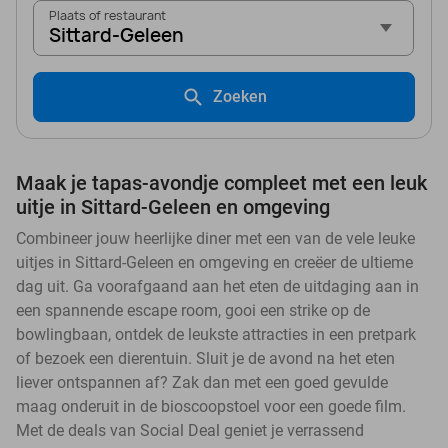
Plaats of restaurant
Sittard-Geleen
Zoeken
Maak je tapas-avondje compleet met een leuk
uitje in Sittard-Geleen en omgeving
Combineer jouw heerlijke diner met een van de vele leuke
uitjes in Sittard-Geleen en omgeving en creëer de ultieme
dag uit. Ga voorafgaand aan het eten de uitdaging aan in
een spannende escape room, gooi een strike op de
bowlingbaan, ontdek de leukste attracties in een pretpark
of bezoek een dierentuin. Sluit je de avond na het eten
liever ontspannen af? Zak dan met een goed gevulde
maag onderuit in de bioscoopstoel voor een goede film.
Met de deals van Social Deal geniet je verrassend