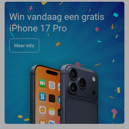
Win vandaag een gratis
iPhone 17 Pro
Meer info