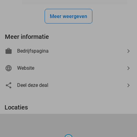
Meer weergeven
Meer informatie
Bedrijfspagina
Website
Deel deze deal
Locaties