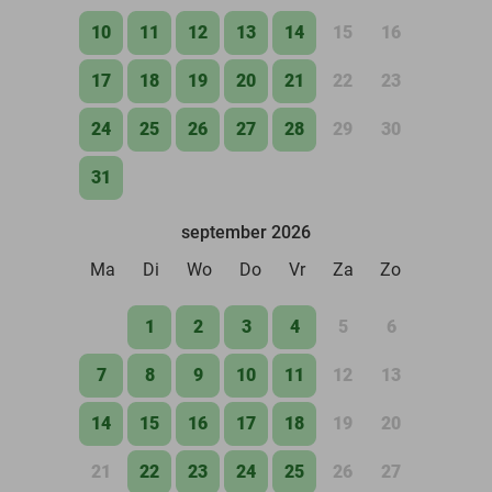
10
11
12
13
14
15
16
17
18
19
20
21
22
23
24
25
26
27
28
29
30
31
september 2026
Ma
Di
Wo
Do
Vr
Za
Zo
1
2
3
4
5
6
7
8
9
10
11
12
13
14
15
16
17
18
19
20
21
22
23
24
25
26
27