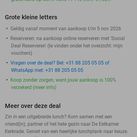
Grote kleine letters
Geldig vanaf moment van aankoop t/m 5 nov 2026
Reserveren:
na aankoop online reserveren met 'Social
Deal Reserveren' (te vinden onder het overzicht:
mijn
vouchers
)
Vragen over de deal? Bel: +31 88 205 05 05 of
WhatsApp met: +31 88 205 05 05
Koop zonder zorgen, want jouw aankoop is 100%
verzekerd (meer info)
Meer over deze deal
Zin in een uitgebreide lunch? Kom samen met een
vriend(in), partner of het hele gezin naar De Eetkamer
Kerkrade. Geniet van een heerlijke lunchplank naar keuze.