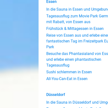
Essen
In die Sauna in Essen und Umgebun
Tagesausflug zum Movie Park Ger
mit Rabatt, von Essen aus
Frühstück & Mittagessen in Essen
Reise von Essen aus und erlebe eine
fantastischen Tag im Freizeitpark E
Park
Besuche das Phantasialand von Es
und erlebe einen phantastischen
Tagesausflug
Sushi schlemmen in Essen
All-You-Can-Eat in Essen
Düsseldorf
In die Sauna in Düsseldorf und Um