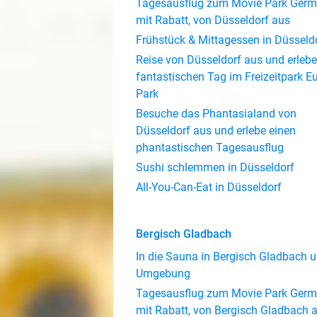
Tagesausflug zum Movie Park Ger
mit Rabatt, von Düsseldorf aus
Frühstück & Mittagessen in Düsseld
Reise von Düsseldorf aus und erlebe
fantastischen Tag im Freizeitpark E
Park
Besuche das Phantasialand von
Düsseldorf aus und erlebe einen
phantastischen Tagesausflug
Sushi schlemmen in Düsseldorf
All-You-Can-Eat in Düsseldorf
Bergisch Gladbach
In die Sauna in Bergisch Gladbach 
Umgebung
Tagesausflug zum Movie Park Ger
mit Rabatt, von Bergisch Gladbach 