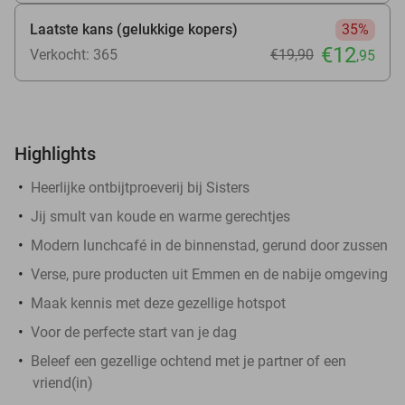
Laatste kans (gelukkige kopers)
35%
€12
Verkocht: 365
€19
,90
,95
Highlights
Heerlijke ontbijtproeverij bij Sisters
Jij smult van koude en warme gerechtjes
Modern lunchcafé in de binnenstad, gerund door zussen
Verse, pure producten uit Emmen en de nabije omgeving
Maak kennis met deze gezellige hotspot
Voor de perfecte start van je dag
Beleef een gezellige ochtend met je partner of een
vriend(in)