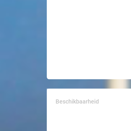
Beschikbaarheid