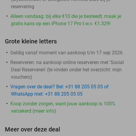
reservering
Alleen vandaag: bij elke €10 die je besteedt, maak je
gratis kans op een iPhone 17 Pro t.w.v. €1.329!
Grote kleine letters
Geldig vanaf moment van aankoop t/m 17 sep 2026
Reserveren:
na aankoop online reserveren met 'Social
Deal Reserveren' (te vinden onder het overzicht:
mijn
vouchers
)
Vragen over de deal? Bel: +31 88 205 05 05 of
WhatsApp met: +31 88 205 05 05
Koop zonder zorgen, want jouw aankoop is 100%
verzekerd (meer info)
Meer over deze deal