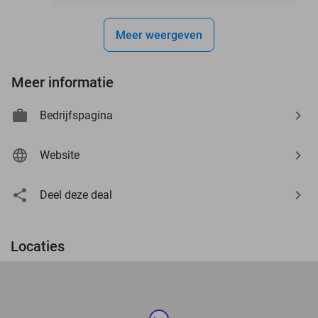
Meer weergeven
Meer informatie
Bedrijfspagina
Website
Deel deze deal
Locaties