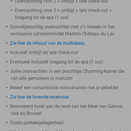
Overnachting voor 2 + ontbijt + late check-out
Overnachting voor 2 + ontbijt + late check-out +
toegang tot de spa (1 uur)
Sprookjesachtig overnachten met z'n tweeën in het
exclusieve vijfsterrenhotel Martin's Château du Lac
Zie hier de inhoud van de multideals
Inclusief ontbijt en late check-out
Eventueel inclusief toegang tot de spa (1 uur)
Jullie overnachten in een prachtige Charming-kamer die
van alle gemakken is voorzien
Beleef een romantische minivakantie met je geliefde!
Zie hier de lovende recensies
Betoverend hotel aan de rand van het Meer van Genval,
vlak bij Brussel
Gratis parkeergelegenheid