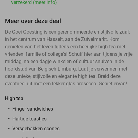
verzekerd (meer info)
Meer over deze deal
De Goei Goesting is een gerenommeerde en stijlvolle zaak
in het centrum van Hasselt, aan de Zuivelmarkt. Kom
genieten van het leven tijdens een heerlijke high tea met
vrienden, familie of collega's! Schuif hier aan tijdens je vrije
middag, na een dagje winkelen of cultuur snuiven in de
hoofdstad van Belgisch Limburg. Laat je verwennen met
deze unieke, stijlvolle en elegante high tea. Breid deze
eventueel uit met een lekker glas prosecco. Geniet ervan!
High tea
Finger sandwiches
Hartige toastjes
Versgebakken scones