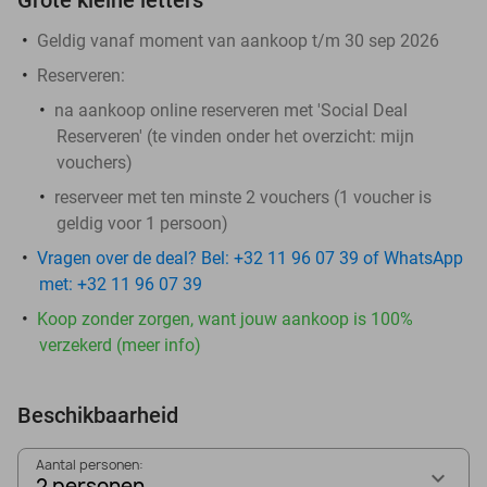
Geldig vanaf moment van aankoop t/m 30 sep 2026
Reserveren:
na aankoop online reserveren met 'Social Deal
Reserveren' (te vinden onder het overzicht:
mijn
vouchers
)
reserveer met ten minste 2 vouchers (1 voucher is
geldig voor 1 persoon)
Vragen over de deal? Bel: +32 11 96 07 39 of WhatsApp
met: +32 11 96 07 39
Koop zonder zorgen, want jouw aankoop is 100%
verzekerd (meer info)
Beschikbaarheid
Aantal personen:
2 personen