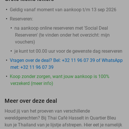
Geldig vanaf moment van aankoop t/m 13 sep 2026
Reserveren:
na aankoop online reserveren met 'Social Deal
Reserveren' (te vinden onder het overzicht:
mijn
vouchers
)
je kunt tot 00.00 uur voor de gewenste dag reserveren
Vragen over de deal? Bel: +32 11 96 07 39 of WhatsApp
met: +32 11 96 07 39
Koop zonder zorgen, want jouw aankoop is 100%
verzekerd (meer info)
Meer over deze deal
Houd jij van het proeven van verschillende
wereldgerechten? Bij Thai Café Hasselt in Quartier Bleu
kun je Thailand van je lijstje afstrepen. Hier eet je namelijk