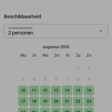
Beschikbaarheid
Aantal personen:
2 personen
augustus 2026
Ma
Di
Wo
Do
Vr
Za
Zo
1
2
3
4
5
6
7
8
9
10
11
12
13
14
15
16
17
18
19
20
21
22
23