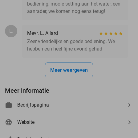
bediening, mooie setting aan het water, een
aanrader, we komen nog eens terug!
L.
Mevr. L. Allard
Zeer vriendelijke en goede bediening. We
hebben een heel fijne avond gehad
Meer weergeven
Meer informatie
Bedrijfspagina
Website