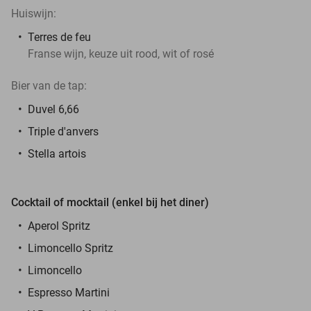
Huiswijn:
Terres de feu
Franse wijn, keuze uit rood, wit of rosé
Bier van de tap:
Duvel 6,66
Triple d'anvers
Stella artois
Cocktail of mocktail (enkel bij het diner)
Aperol Spritz
Limoncello Spritz
Limoncello
Espresso Martini