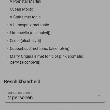
V Pornstar Martini
Cuban Mojito
V Spritz met tonic
V Limospritz met tonic
Limoncello (alcoholvrij)
Ceder (alcoholvrij)
Copperhead met tonic (alcoholvrij)
Malfy Originale met tonic of pink aromatic
berry (alcoholvrij)
Beschikbaarheid
Aantal personen:
2 personen