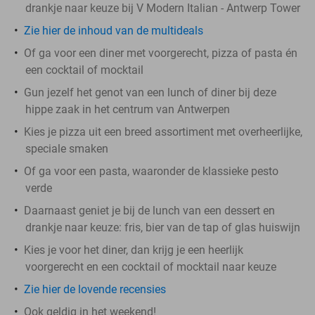
drankje naar keuze bij V Modern Italian - Antwerp Tower
Zie hier de inhoud van de multideals
Of ga voor een diner met voorgerecht, pizza of pasta én
een cocktail of mocktail
Gun jezelf het genot van een lunch of diner bij deze
hippe zaak in het centrum van Antwerpen
Kies je pizza uit een breed assortiment met overheerlijke,
speciale smaken
Of ga voor een pasta, waaronder de klassieke pesto
verde
Daarnaast geniet je bij de lunch van een dessert en
drankje naar keuze: fris, bier van de tap of glas huiswijn
Kies je voor het diner, dan krijg je een heerlijk
voorgerecht en een cocktail of mocktail naar keuze
Zie hier de lovende recensies
Ook geldig in het weekend!