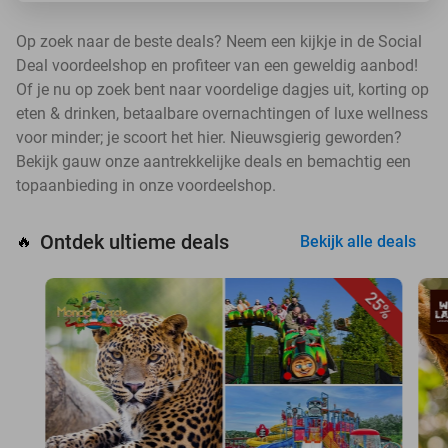
Op zoek naar de beste deals? Neem een kijkje in de Social
Deal voordeelshop en profiteer van een geweldig aanbod!
Of je nu op zoek bent naar voordelige dagjes uit, korting op
eten & drinken, betaalbare overnachtingen of luxe wellness
voor minder; je scoort het hier. Nieuwsgierig geworden?
Bekijk gauw onze aantrekkelijke deals en bemachtig een
topaanbieding in onze voordeelshop.
Ontdek ultieme deals
🔥
Bekijk alle deals
25%