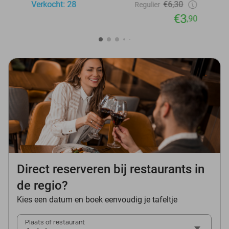
Verkocht: 28
€6,30
Regulier
€3
,90
Direct reserveren bij restaurants in
de regio?
Kies een datum en boek eenvoudig je tafeltje
Plaats of restaurant