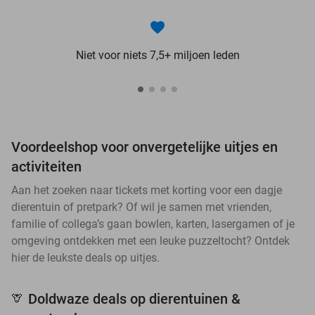
Niet voor niets 7,5+ miljoen leden
Voordeelshop voor onvergetelijke uitjes en
activiteiten
Aan het zoeken naar tickets met korting voor een dagje
dierentuin of pretpark? Of wil je samen met vrienden,
familie of collega’s gaan bowlen, karten, lasergamen of je
omgeving ontdekken met een leuke puzzeltocht? Ontdek
hier de leukste deals op uitjes.
Doldwaze deals op dierentuinen &
🦒