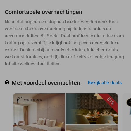
Comfortabele overnachtingen
Na al dat happen en stappen heerlijk wegdromen? Kies
voor een relaxte overnachting bij de fijnste hotels en
accommodaties. Bij Social Deal profiteer je niet alleen van
korting op je verblijf; je krijgt ook nog eens geregeld luxe
extra’s. Denk hierbij aan early check-ins, late check-outs,
welkomstdrankjes, ontbijt, diner of zelfs volledige toegang
tot alle wellnessfaciliteiten.
Met voordeel overnachten
🏨
Bekijk alle deals
51%