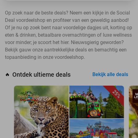
Op zoek naar de beste deals? Neem een kijkje in de Social
Deal voordeelshop en profiteer van een geweldig aanbod!
Of je nu op zoek bent naar voordelige dagjes uit, korting op
eten & drinken, betaalbare overnachtingen of luxe wellness
voor minder; je scoort het hier. Nieuwsgierig geworden?
Bekijk gauw onze aantrekkelijke deals en bemachtig een
topaanbieding in onze voordeelshop.
Ontdek ultieme deals
🔥
Bekijk alle deals
25%