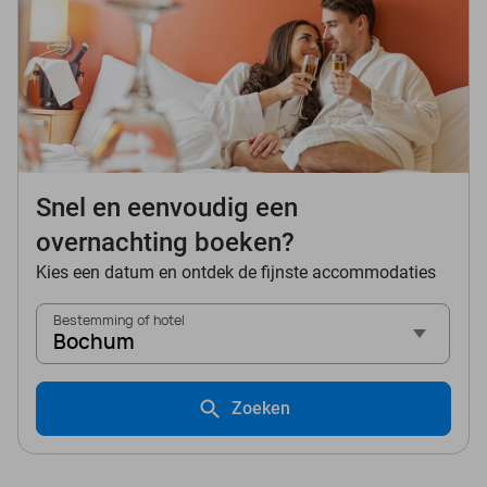
Snel en eenvoudig een
overnachting boeken?
Kies een datum en ontdek de fijnste accommodaties
Bestemming of hotel
Bochum
Zoeken