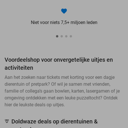
Niet voor niets 7,5+ miljoen leden
Voordeelshop voor onvergetelijke uitjes en
activiteiten
Aan het zoeken naar tickets met korting voor een dagje
dierentuin of pretpark? Of wil je samen met vrienden,
familie of collega’s gaan bowlen, karten, lasergamen of je
omgeving ontdekken met een leuke puzzeltocht? Ontdek
hier de leukste deals op uitjes.
Doldwaze deals op dierentuinen &
🦒