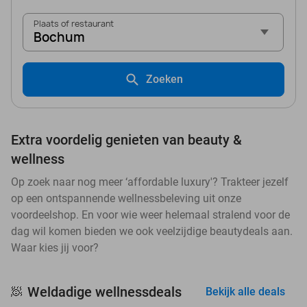
Plaats of restaurant
Bochum
Zoeken
Extra voordelig genieten van beauty &
wellness
Op zoek naar nog meer ‘affordable luxury'? Trakteer jezelf
op een ontspannende wellnessbeleving uit onze
voordeelshop. En voor wie weer helemaal stralend voor de
dag wil komen bieden we ook veelzijdige beautydeals aan.
Waar kies jij voor?
Weldadige wellnessdeals
🧖
Bekijk alle deals