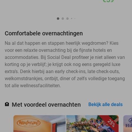
Comfortabele overnachtingen
Na al dat happen en stappen heerlijk wegdromen? Kies
voor een relaxte overnachting bij de fijnste hotels en
accommodaties. Bij Social Deal profiteer je niet alleen van
korting op je verblijf; je krijgt ook nog eens geregeld luxe
extra’s. Denk hierbij aan early check-ins, late check-outs,
welkomstdrankjes, ontbijt, diner of zelfs volledige toegang
tot alle wellnessfaciliteiten.
Met voordeel overnachten
🏨
Bekijk alle deals
25%