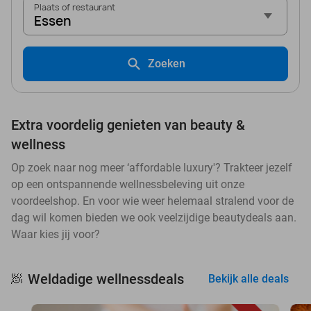
Plaats of restaurant
Essen
Zoeken
Extra voordelig genieten van beauty &
wellness
Op zoek naar nog meer ‘affordable luxury'? Trakteer jezelf
op een ontspannende wellnessbeleving uit onze
voordeelshop. En voor wie weer helemaal stralend voor de
dag wil komen bieden we ook veelzijdige beautydeals aan.
Waar kies jij voor?
Weldadige wellnessdeals
🧖
Bekijk alle deals