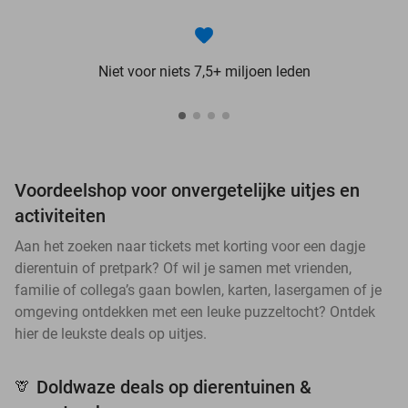
Niet voor niets 7,5+ miljoen leden
Voordeelshop voor onvergetelijke uitjes en
activiteiten
Aan het zoeken naar tickets met korting voor een dagje
dierentuin of pretpark? Of wil je samen met vrienden,
familie of collega’s gaan bowlen, karten, lasergamen of je
omgeving ontdekken met een leuke puzzeltocht? Ontdek
hier de leukste deals op uitjes.
Doldwaze deals op dierentuinen &
🦒