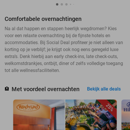
Comfortabele overnachtingen
Na al dat happen en stappen heerlijk wegdromen? Kies
voor een relaxte overnachting bij de fijnste hotels en
accommodaties. Bij Social Deal profiteer je niet alleen van
korting op je verblijf; je krijgt ook nog eens geregeld luxe
extra’s. Denk hierbij aan early check-ins, late check-outs,
welkomstdrankjes, ontbijt, diner of zelfs volledige toegang
tot alle wellnessfaciliteiten.
Met voordeel overnachten
🏨
Bekijk alle deals
25%