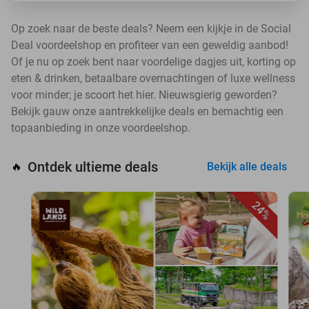
Op zoek naar de beste deals? Neem een kijkje in de Social
Deal voordeelshop en profiteer van een geweldig aanbod!
Of je nu op zoek bent naar voordelige dagjes uit, korting op
eten & drinken, betaalbare overnachtingen of luxe wellness
voor minder; je scoort het hier. Nieuwsgierig geworden?
Bekijk gauw onze aantrekkelijke deals en bemachtig een
topaanbieding in onze voordeelshop.
Ontdek ultieme deals
🔥
Bekijk alle deals
24%