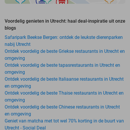
Voordelig genieten in Utrecht: haal deal-inspiratie uit onze
blogs
Safaripark Beekse Bergen: ontdek de leukste dierenparken
nabij Utrecht
Ontdek voordelig de beste Griekse restaurants in Utrecht en
omgeving
Ontdek voordelig de beste tapasrestaurants in Utrecht en
omgeving
Ontdek voordelig de beste Italiaanse restaurants in Utrecht
en omgeving
Ontdek voordelig de beste Thaise restaurants in Utrecht en
omgeving
Ontdek voordelig de beste Chinese restaurants in Utrecht
en omgeving
Geniet van matcha met tot wel 70% korting in de buurt van
Utrecht - Social Deal