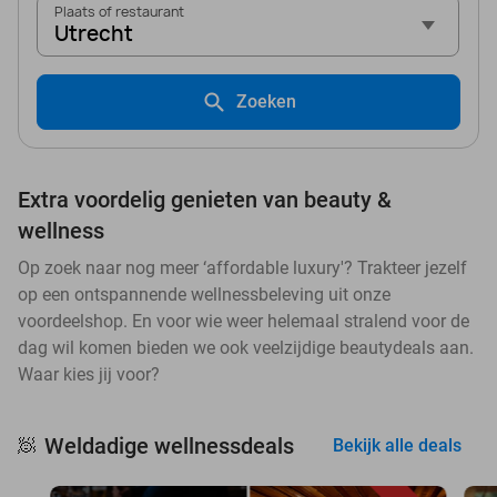
Plaats of restaurant
Utrecht
Zoeken
Extra voordelig genieten van beauty &
wellness
Op zoek naar nog meer ‘affordable luxury'? Trakteer jezelf
op een ontspannende wellnessbeleving uit onze
voordeelshop. En voor wie weer helemaal stralend voor de
dag wil komen bieden we ook veelzijdige beautydeals aan.
Waar kies jij voor?
Weldadige wellnessdeals
🧖
Bekijk alle deals