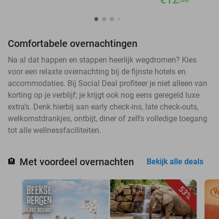
Comfortabele overnachtingen
Na al dat happen en stappen heerlijk wegdromen? Kies
voor een relaxte overnachting bij de fijnste hotels en
accommodaties. Bij Social Deal profiteer je niet alleen van
korting op je verblijf; je krijgt ook nog eens geregeld luxe
extra’s. Denk hierbij aan early check-ins, late check-outs,
welkomstdrankjes, ontbijt, diner of zelfs volledige toegang
tot alle wellnessfaciliteiten.
Met voordeel overnachten
🏨
Bekijk alle deals
53%