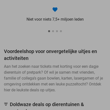
Niet voor niets 7,5+ miljoen leden
Voordeelshop voor onvergetelijke uitjes en
activiteiten
Aan het zoeken naar tickets met korting voor een dagje
dierentuin of pretpark? Of wil je samen met vrienden,
familie of collega’s gaan bowlen, karten, lasergamen of je
omgeving ontdekken met een leuke puzzeltocht? Ontdek
hier de leukste deals op uitjes.
Doldwaze deals op dierentuinen &
🦒