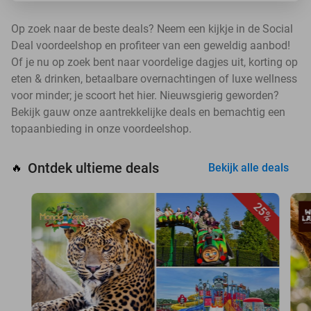
Op zoek naar de beste deals? Neem een kijkje in de Social
Deal voordeelshop en profiteer van een geweldig aanbod!
Of je nu op zoek bent naar voordelige dagjes uit, korting op
eten & drinken, betaalbare overnachtingen of luxe wellness
voor minder; je scoort het hier. Nieuwsgierig geworden?
Bekijk gauw onze aantrekkelijke deals en bemachtig een
topaanbieding in onze voordeelshop.
Ontdek ultieme deals
🔥
Bekijk alle deals
25%