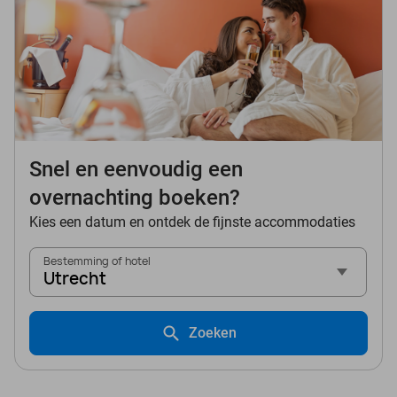
Snel en eenvoudig een
overnachting boeken?
Kies een datum en ontdek de fijnste accommodaties
Bestemming of hotel
Utrecht
Zoeken