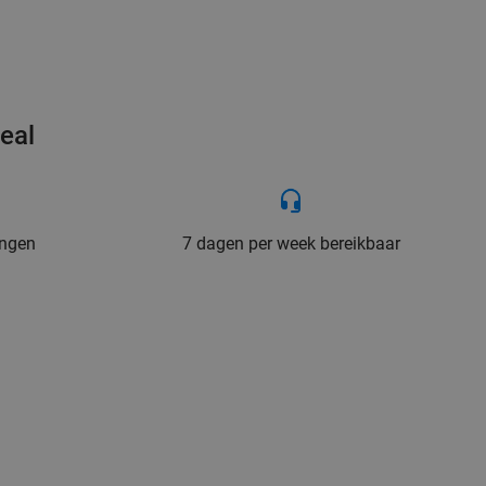
eal
ingen
7 dagen per week bereikbaar