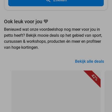
Ook leuk voor jou 💙
Benieuwd wat onze voordeelshop nog meer voor jou in
petto heeft? Bekijk mooie deals op het gebied van sport,
cursussen & workshops, producten én meer en profiteer
van hoge kortingen.
Bekijk alle deals
42%