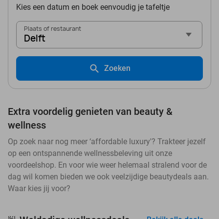
Kies een datum en boek eenvoudig je tafeltje
Plaats of restaurant
Delft
Zoeken
Extra voordelig genieten van beauty &
wellness
Op zoek naar nog meer ‘affordable luxury'? Trakteer jezelf
op een ontspannende wellnessbeleving uit onze
voordeelshop. En voor wie weer helemaal stralend voor de
dag wil komen bieden we ook veelzijdige beautydeals aan.
Waar kies jij voor?