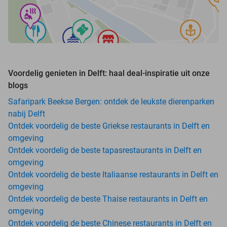
Voordelig genieten in Delft: haal deal-inspiratie uit onze
blogs
Safaripark Beekse Bergen: ontdek de leukste dierenparken
nabij Delft
Ontdek voordelig de beste Griekse restaurants in Delft en
omgeving
Ontdek voordelig de beste tapasrestaurants in Delft en
omgeving
Ontdek voordelig de beste Italiaanse restaurants in Delft en
omgeving
Ontdek voordelig de beste Thaise restaurants in Delft en
omgeving
Ontdek voordelig de beste Chinese restaurants in Delft en