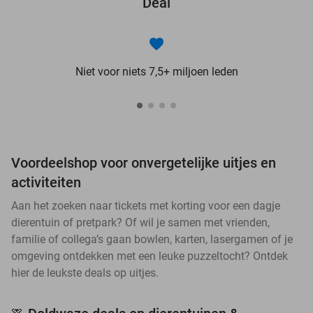
Deal
Niet voor niets 7,5+ miljoen leden
Voordeelshop voor onvergetelijke uitjes en
activiteiten
Aan het zoeken naar tickets met korting voor een dagje
dierentuin of pretpark? Of wil je samen met vrienden,
familie of collega’s gaan bowlen, karten, lasergamen of je
omgeving ontdekken met een leuke puzzeltocht? Ontdek
hier de leukste deals op uitjes.