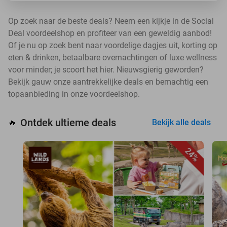
Op zoek naar de beste deals? Neem een kijkje in de Social
Deal voordeelshop en profiteer van een geweldig aanbod!
Of je nu op zoek bent naar voordelige dagjes uit, korting op
eten & drinken, betaalbare overnachtingen of luxe wellness
voor minder; je scoort het hier. Nieuwsgierig geworden?
Bekijk gauw onze aantrekkelijke deals en bemachtig een
topaanbieding in onze voordeelshop.
Ontdek ultieme deals
🔥
Bekijk alle deals
24%