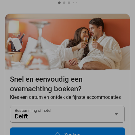
Snel en eenvoudig een
overnachting boeken?
Kies een datum en ontdek de fijnste accommodaties
Bestemming of hotel
Delft
Zoeken