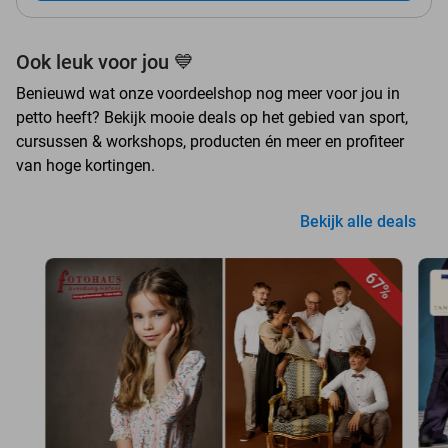
Ook leuk voor jou 💙
Benieuwd wat onze voordeelshop nog meer voor jou in
petto heeft? Bekijk mooie deals op het gebied van sport,
cursussen & workshops, producten én meer en profiteer
van hoge kortingen.
Bekijk alle deals
67%