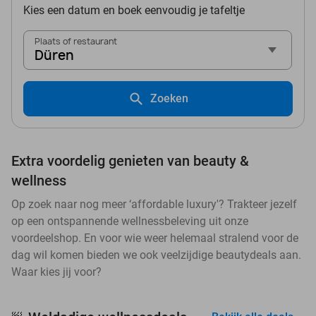
Kies een datum en boek eenvoudig je tafeltje
Plaats of restaurant
Düren
Zoeken
Extra voordelig genieten van beauty &
wellness
Op zoek naar nog meer ‘affordable luxury'? Trakteer jezelf
op een ontspannende wellnessbeleving uit onze
voordeelshop. En voor wie weer helemaal stralend voor de
dag wil komen bieden we ook veelzijdige beautydeals aan.
Waar kies jij voor?