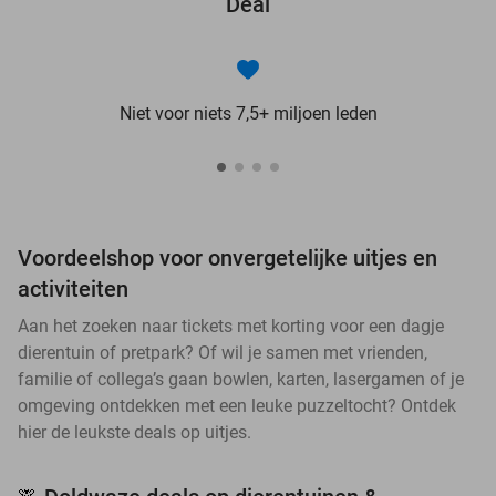
Deal
Niet voor niets 7,5+ miljoen leden
Voordeelshop voor onvergetelijke uitjes en
activiteiten
Aan het zoeken naar tickets met korting voor een dagje
dierentuin of pretpark? Of wil je samen met vrienden,
familie of collega’s gaan bowlen, karten, lasergamen of je
omgeving ontdekken met een leuke puzzeltocht? Ontdek
hier de leukste deals op uitjes.