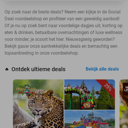
Op zoek naar de beste deals? Neem een kijkje in de Social
Deal voordeelshop en profiteer van een geweldig aanbod!
Of je nu op zoek bent naar voordelige dagjes uit, korting op
eten & drinken, betaalbare overnachtingen of luxe wellness
voor minder; je scoort het hier. Nieuwsgierig geworden?
Bekijk gauw onze aantrekkelijke deals en bemachtig een
topaanbieding in onze voordeelshop.
Ontdek ultieme deals
🔥
Bekijk alle deals
25%