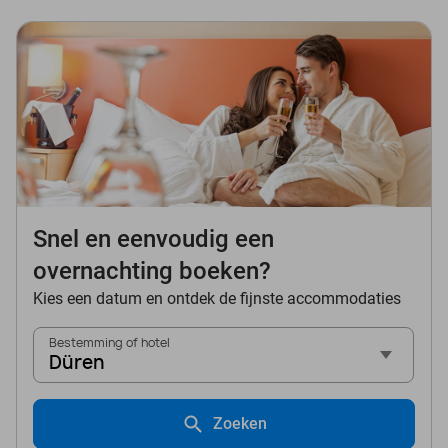
Snel en eenvoudig een
overnachting boeken?
Kies een datum en ontdek de fijnste accommodaties
Bestemming of hotel
Düren
Zoeken