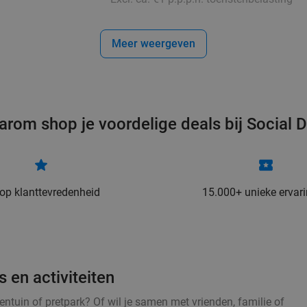
Meer weergeven
arom shop je voordelige deals bij Social D
 op klanttevredenheid
15.000+ unieke ervar
 en activiteiten
entuin of pretpark? Of wil je samen met vrienden, familie of