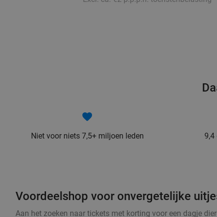
Da
Niet voor niets 7,5+ miljoen leden
9,4
Voordeelshop voor onvergetelijke uitjes
Aan het zoeken naar tickets met korting voor een dagje dier