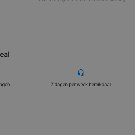
eal
ingen
7 dagen per week bereikbaar